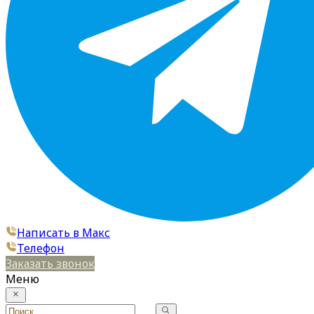
Написать в Макс
Телефон
Заказать звонок
Меню