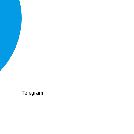
Telegram