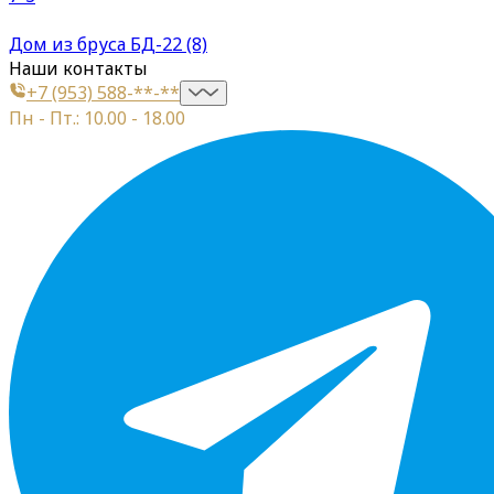
Дом из бруса БД-22 (8)
Наши контакты
+7 (953) 588-**-**
Пн - Пт.: 10.00 - 18.00