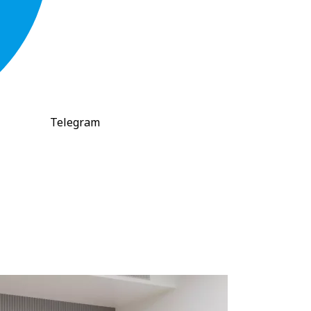
Telegram