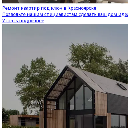
Ремонт квартир под ключ в Красноярске
Позвольте нашим специалистам сделать ваш дом иде
Узнать подробнее