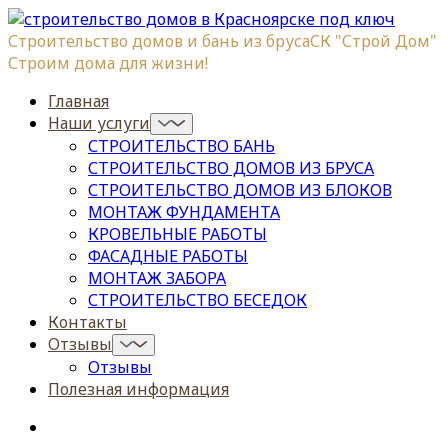
Строительство домов и бань из бруса
СК "Строй Дом"
Строим дома для жизни!
Главная
Наши услуги
СТРОИТЕЛЬСТВО БАНЬ
СТРОИТЕЛЬСТВО ДОМОВ ИЗ БРУСА
СТРОИТЕЛЬСТВО ДОМОВ ИЗ БЛОКОВ
МОНТАЖ ФУНДАМЕНТА
КРОВЕЛЬНЫЕ РАБОТЫ
ФАСАДНЫЕ РАБОТЫ
МОНТАЖ ЗАБОРА
СТРОИТЕЛЬСТВО БЕСЕДОК
Контакты
Отзывы
Отзывы
Полезная информация