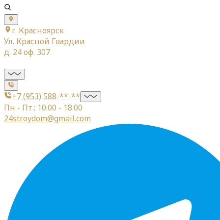
г. Красноярск
Ул. Красной Гвардии
д. 24 оф. 307
+7 (953) 588-**-**
Пн - Пт.: 10.00 - 18.00
24stroydom@gmail.com