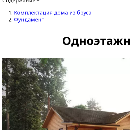
Содержание
Комплектация дома из бруса
Фундамент
Одноэтажны