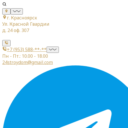
г. Красноярск
Ул. Красной Гвардии
д. 24 оф. 307
+7 (953) 588-**-**
Пн - Пт.: 10.00 - 18.00
24stroydom@gmail.com