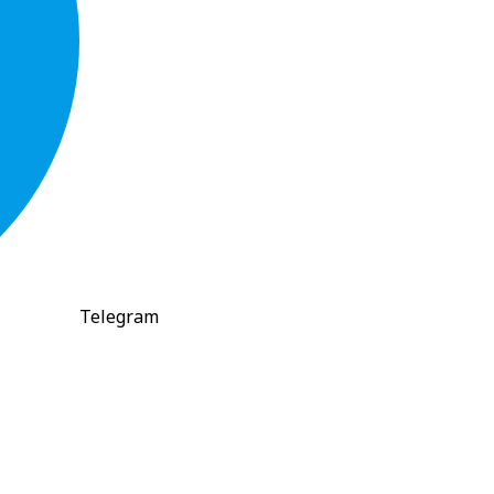
Telegram