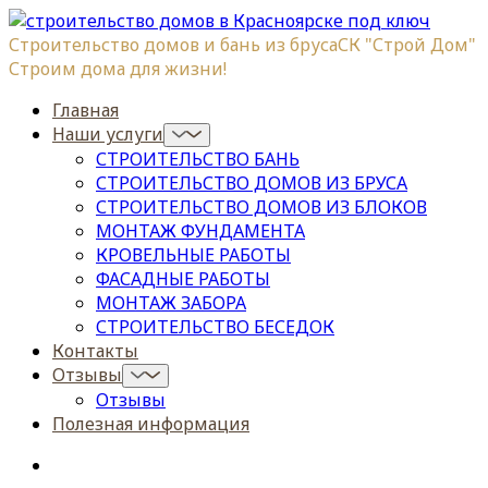
Строительство домов и бань из бруса
СК "Строй Дом"
Строим дома для жизни!
Главная
Наши услуги
СТРОИТЕЛЬСТВО БАНЬ
СТРОИТЕЛЬСТВО ДОМОВ ИЗ БРУСА
СТРОИТЕЛЬСТВО ДОМОВ ИЗ БЛОКОВ
МОНТАЖ ФУНДАМЕНТА
КРОВЕЛЬНЫЕ РАБОТЫ
ФАСАДНЫЕ РАБОТЫ
МОНТАЖ ЗАБОРА
СТРОИТЕЛЬСТВО БЕСЕДОК
Контакты
Отзывы
Отзывы
Полезная информация