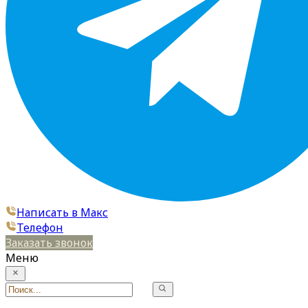
Написать в Макс
Телефон
Заказать звонок
Меню