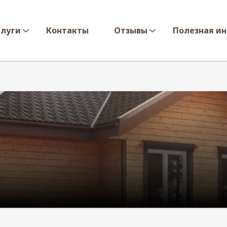
слуги
Контакты
Отзывы
Полезная и