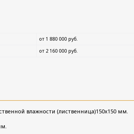
от 1 880 000 руб.
от 2 160 000 руб.
ественной влажности (лиственница)150х150 мм.
мм.