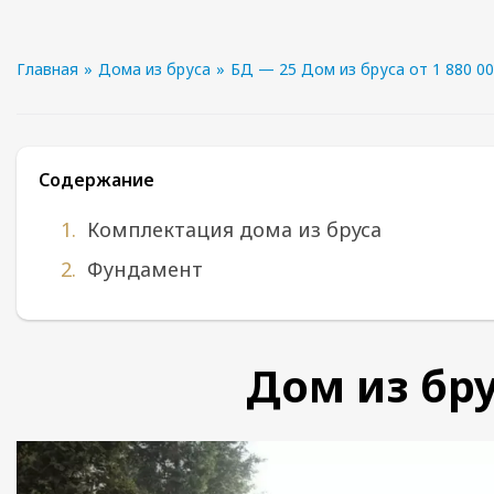
Главная
»
Дома из бруса
»
БД — 25 Дом из бруса от 1 880 00
Содержание
Комплектация дома из бруса
Фундамент
Дом из бру