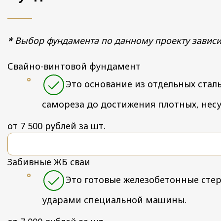
*
Выбор фундамента по данному проекту зависит 
Свайно-винтовой фундамент
Это основание из отдельных стал
самореза до достижения плотных, несу
от 7 500 рублей за шт.
Забивные ЖБ сваи
Это готовые железобетонные сте
ударами специальной машины.