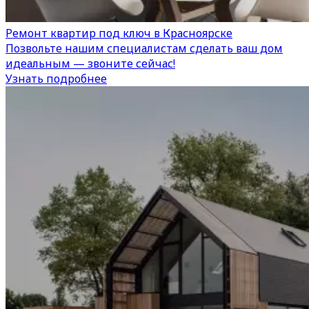
Ремонт квартир под ключ в Красноярске
Позвольте нашим специалистам сделать ваш дом
идеальным — звоните сейчас!
Узнать подробнее