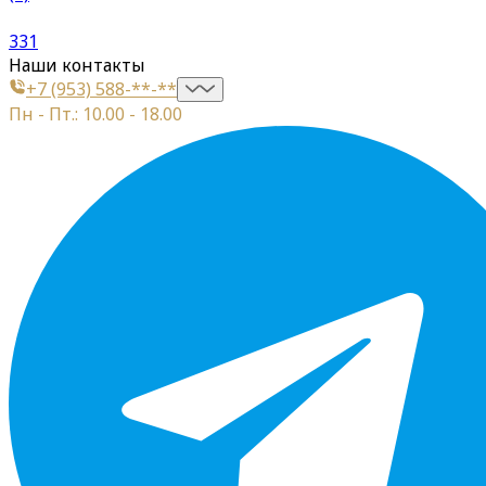
331
Наши контакты
+7 (953) 588-**-**
Пн - Пт.: 10.00 - 18.00