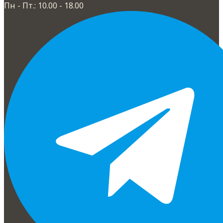
Пн - Пт.: 10.00 - 18.00