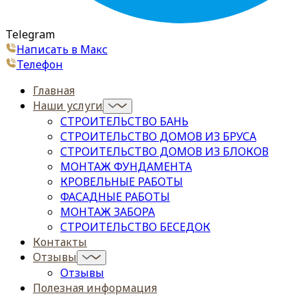
Telegram
Написать в Макс
Телефон
Главная
Наши услуги
СТРОИТЕЛЬСТВО БАНЬ
СТРОИТЕЛЬСТВО ДОМОВ ИЗ БРУСА
СТРОИТЕЛЬСТВО ДОМОВ ИЗ БЛОКОВ
МОНТАЖ ФУНДАМЕНТА
КРОВЕЛЬНЫЕ РАБОТЫ
ФАСАДНЫЕ РАБОТЫ
МОНТАЖ ЗАБОРА
СТРОИТЕЛЬСТВО БЕСЕДОК
Контакты
Отзывы
Отзывы
Полезная информация