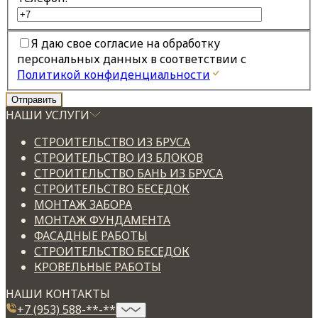
Я даю свое согласие на обработку
персональных данных в соответствии с
Политикой конфиденциальности
НАШИ УСЛУГИ
СТРОИТЕЛЬСТВО ИЗ БРУСА
СТРОИТЕЛЬСТВО ИЗ БЛОКОВ
СТРОИТЕЛЬСТВО БАНЬ ИЗ БРУСА
СТРОИТЕЛЬСТВО БЕСЕДОК
МОНТАЖ ЗАБОРА
МОНТАЖ ФУНДАМЕНТА
ФАСАДНЫЕ РАБОТЫ
СТРОИТЕЛЬСТВО БЕСЕДОК
КРОВЕЛЬНЫЕ РАБОТЫ
НАШИ КОНТАКТЫ
+7 (953) 588-**-**