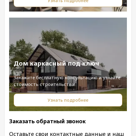
Узнать подробнее
Дом каркасный под ключ
Закажите бесплатную консультацию и узнайте
стоимость строительства!
Узнать подробнее
Заказать обратный звонок
Оставьте свои контактные данные и наш