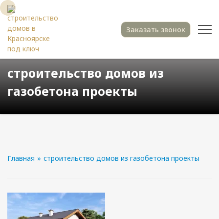
Заказать звонок
строительство домов из
газобетона проекты
Главная
»
строительство домов из газобетона проекты