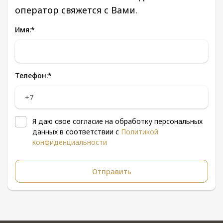
оператор свяжется с Вами.
Имя:
*
Телефон:
*
Я даю свое согласие на обработку персональных
данных в соответствии с
Политикой
конфиденциальности