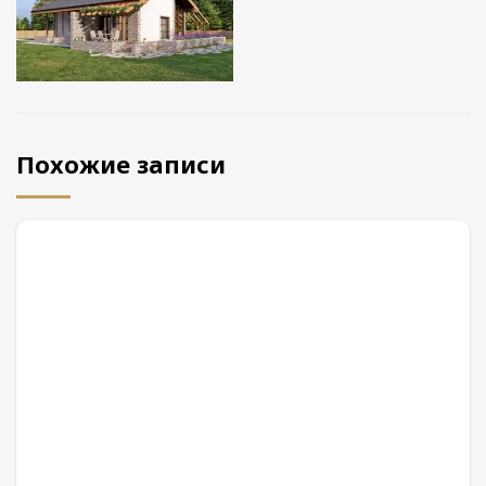
Похожие записи