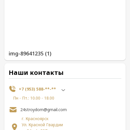
img-89641235 (1)
Наши контакты
+7 (953) 588-**-**
Пн - Пт.: 10.00 - 18.00
24stroydom@gmail.com
г. Красноярск
Ул. Красной Гвардии