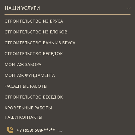
НАШИ УСЛУГИ
СТРОИТЕЛЬСТВО ИЗ БРУСА
СТРОИТЕЛЬСТВО ИЗ БЛОКОВ
СТРОИТЕЛЬСТВО БАНЬ ИЗ БРУСА
СТРОИТЕЛЬСТВО БЕСЕДОК
МОНТАЖ ЗАБОРА
МОНТАЖ ФУНДАМЕНТА
ФАСАДНЫЕ РАБОТЫ
СТРОИТЕЛЬСТВО БЕСЕДОК
КРОВЕЛЬНЫЕ РАБОТЫ
НАШИ КОНТАКТЫ
+7 (953) 588-**-**