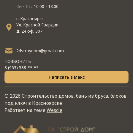
Пн - Пт.: 10.00 - 18.00
г. Красноярск
Ул. Красной Гвардии
д. 24 оф. 307
24stroydom@gmail.com
ПОЗВОНИТЬ
8 (953) 588-**-**
Написать в Макс
© 2026 Строительство домов, бань из бруса, блоков
под ключ в Красноярске
Работает на теме
Wescle