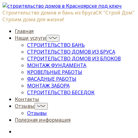
Строительство домов и бань из бруса
СК "Строй Дом"
Строим дома для жизни!
Главная
Наши услуги
СТРОИТЕЛЬСТВО БАНЬ
СТРОИТЕЛЬСТВО ДОМОВ ИЗ БРУСА
СТРОИТЕЛЬСТВО ДОМОВ ИЗ БЛОКОВ
МОНТАЖ ФУНДАМЕНТА
КРОВЕЛЬНЫЕ РАБОТЫ
ФАСАДНЫЕ РАБОТЫ
МОНТАЖ ЗАБОРА
СТРОИТЕЛЬСТВО БЕСЕДОК
Контакты
Отзывы
Отзывы
Полезная информация