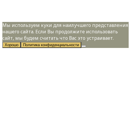
персональных данных в соответствии с
Политикой конфиденциальности
Мы используем куки для наилучшего представления
нашего сайта. Если Вы продолжите использовать
сайт, мы будем считать что Вас это устраивает.
Хорошо
Политика конфиденциальности