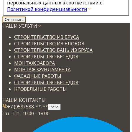
персональных данных в соответствии с
Политикой конфиденциальности
НАШИ УСЛУГИ
СТРОИТЕЛЬСТВО ИЗ БРУСА
СТРОИТЕЛЬСТВО ИЗ БЛОКОВ
СТРОИТЕЛЬСТВО БАНЬ ИЗ БРУСА
СТРОИТЕЛЬСТВО БЕСЕДОК
МОНТАЖ ЗАБОРА
МОНТАЖ ФУНДАМЕНТА
ФАСАДНЫЕ РАБОТЫ
СТРОИТЕЛЬСТВО БЕСЕДОК
КРОВЕЛЬНЫЕ РАБОТЫ
НАШИ КОНТАКТЫ
+7 (953) 588-**-**
Пн - Пт.: 10.00 - 18.00