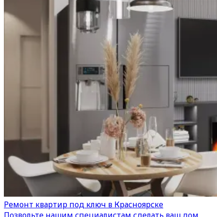
Ремонт квартир под ключ в Красноярске
Позвольте нашим специалистам сделать ваш дом