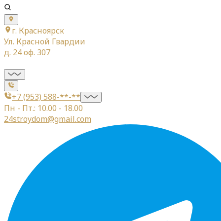
г. Красноярск
Ул. Красной Гвардии
д. 24 оф. 307
+7 (953) 588-**-**
Пн - Пт.: 10.00 - 18.00
24stroydom@gmail.com