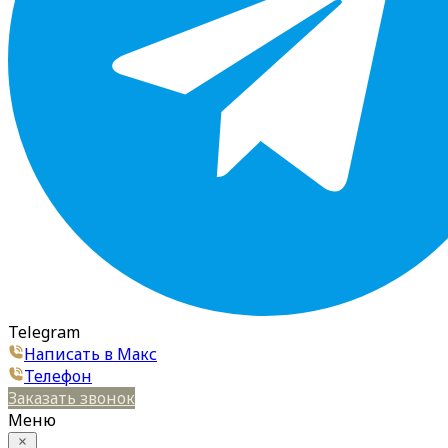
Telegram
Написать в Макс
Телефон
Заказать звонок
Меню