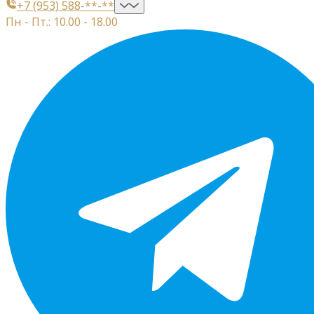
+7 (953) 588-**-**
Пн - Пт.: 10.00 - 18.00