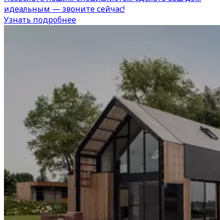
идеальным — звоните сейчас!
Узнать подробнее