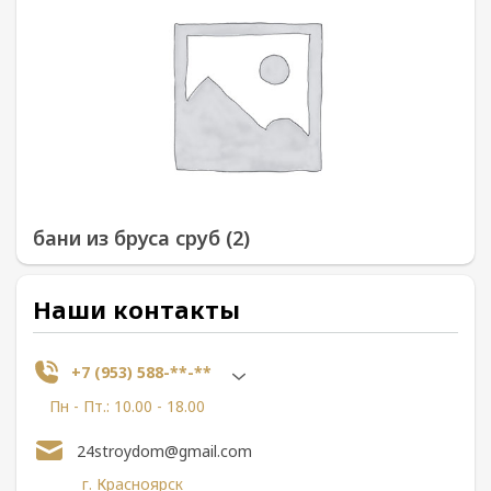
бани из бруса сруб (2)
Наши контакты
+7 (953) 588-**-**
Пн - Пт.: 10.00 - 18.00
24stroydom@gmail.com
г. Красноярск