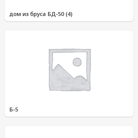
дом из бруса БД-50 (4)
Б-5