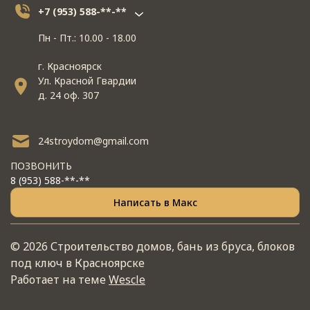
+7 (953) 588-**-**
Пн - Пт.: 10.00 - 18.00
г. Красноярск
Ул. Красной Гвардии
д. 24 оф. 307
24stroydom@gmail.com
ПОЗВОНИТЬ
8 (953) 588-**-**
Написать в Макс
© 2026 Строительство домов, бань из бруса, блоков
под ключ в Красноярске
Работает на теме
Wescle