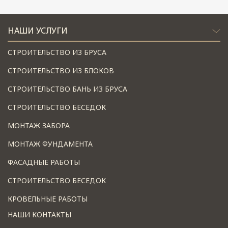
НАШИ УСЛУГИ
СТРОИТЕЛЬСТВО ИЗ БРУСА
СТРОИТЕЛЬСТВО ИЗ БЛОКОВ
СТРОИТЕЛЬСТВО БАНЬ ИЗ БРУСА
СТРОИТЕЛЬСТВО БЕСЕДОК
МОНТАЖ ЗАБОРА
МОНТАЖ ФУНДАМЕНТА
ФАСАДНЫЕ РАБОТЫ
СТРОИТЕЛЬСТВО БЕСЕДОК
КРОВЕЛЬНЫЕ РАБОТЫ
НАШИ КОНТАКТЫ