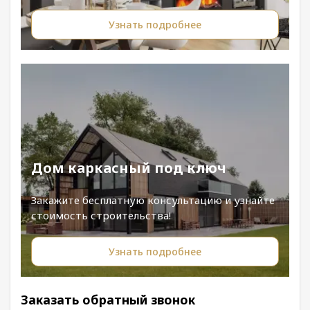
Узнать подробнее
Дом каркасный под ключ
Закажите бесплатную консультацию и узнайте
стоимость строительства!
Узнать подробнее
Заказать обратный звонок