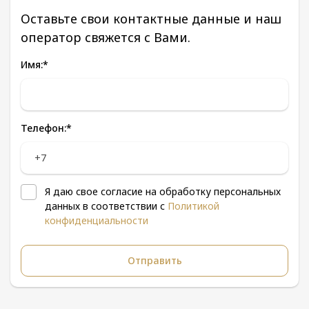
Оставьте свои контактные данные и наш
оператор свяжется с Вами.
Имя:
*
Телефон:
*
Я даю свое согласие на обработку персональных
данных в соответствии с
Политикой
конфиденциальности