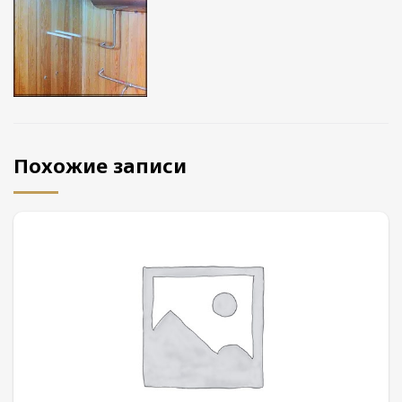
Похожие записи