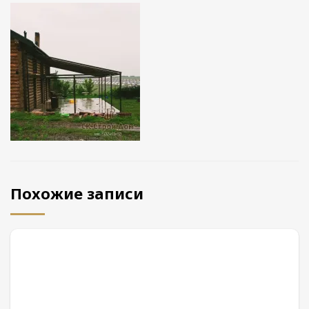
Похожие записи