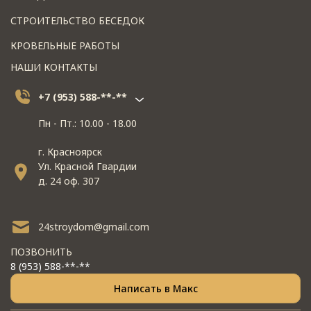
СТРОИТЕЛЬСТВО БЕСЕДОК
КРОВЕЛЬНЫЕ РАБОТЫ
НАШИ КОНТАКТЫ
+7 (953) 588-**-**
Пн - Пт.: 10.00 - 18.00
г. Красноярск
Ул. Красной Гвардии
д. 24 оф. 307
24stroydom@gmail.com
ПОЗВОНИТЬ
8 (953) 588-**-**
Написать в Макс