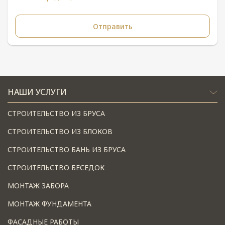
НАШИ УСЛУГИ
СТРОИТЕЛЬСТВО ИЗ БРУСА
СТРОИТЕЛЬСТВО ИЗ БЛОКОВ
СТРОИТЕЛЬСТВО БАНЬ ИЗ БРУСА
СТРОИТЕЛЬСТВО БЕСЕДОК
МОНТАЖ ЗАБОРА
МОНТАЖ ФУНДАМЕНТА
ФАСАДНЫЕ РАБОТЫ