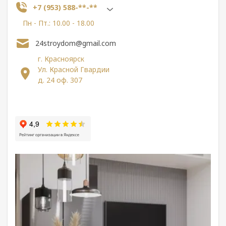
+7 (953) 588-**-**
Пн - Пт.: 10.00 - 18.00
24stroydom@gmail.com
г. Красноярск
Ул. Красной Гвардии
д. 24 оф. 307