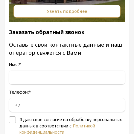
Узнать подробнее
Заказать обратный звонок
Оставьте свои контактные данные и наш
оператор свяжется с Вами.
Имя:
*
Телефон:
*
Я даю свое согласие на обработку персональных
данных в соответствии с
Политикой
конфиденциальности