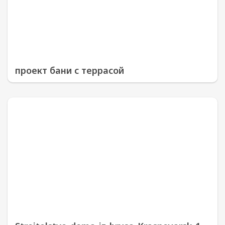
проект бани с террасой