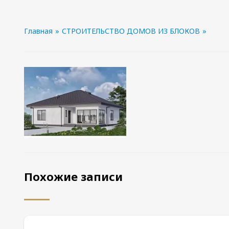
Главная
»
СТРОИТЕЛЬСТВО ДОМОВ ИЗ БЛОКОВ
»
Похожие записи