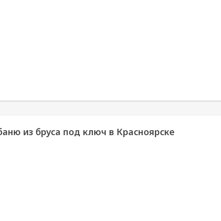
баню из бруса под ключ в Красноярске