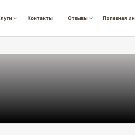
слуги
Контакты
Отзывы
Полезная и