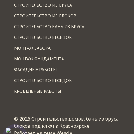
СТРОИТЕЛЬСТВО ИЗ БРУСА
СТРОИТЕЛЬСТВО ИЗ БЛОКОВ
СТРОИТЕЛЬСТВО БАНЬ ИЗ БРУСА
СТРОИТЕЛЬСТВО БЕСЕДОК
МОНТАЖ ЗАБОРА
МОНТАЖ ФУНДАМЕНТА
ФАСАДНЫЕ РАБОТЫ
СТРОИТЕЛЬСТВО БЕСЕДОК
КРОВЕЛЬНЫЕ РАБОТЫ
© 2026 Строительство домов, бань из бруса,
блоков под ключ в Красноярске
Работает на теме
Wescle