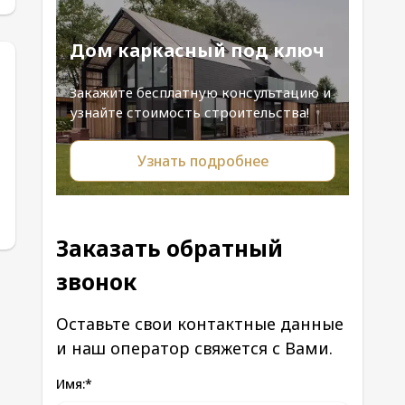
Дом каркасный под ключ
Закажите бесплатную консультацию и
узнайте стоимость строительства!
Узнать подробнее
Заказать обратный
звонок
Оставьте свои контактные данные
и наш оператор свяжется с Вами.
Имя:
*