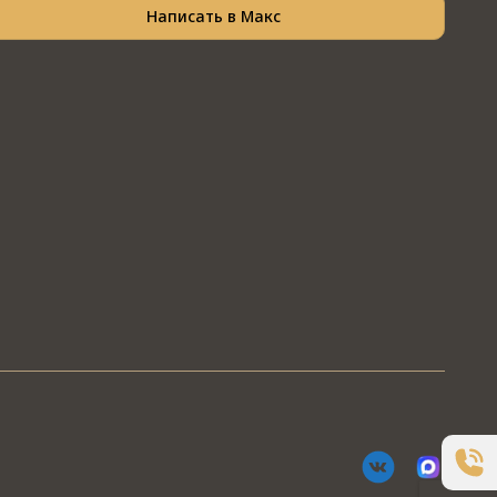
Написать в Макс