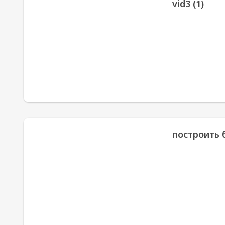
vid3 (1)
построить 