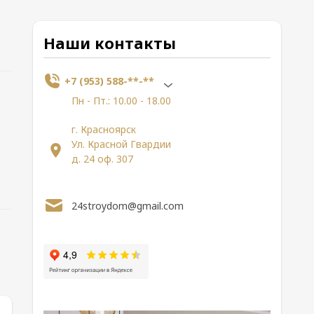
Наши контакты
+7 (953) 588-**-**
Пн - Пт.: 10.00 - 18.00
г. Красноярск
Ул. Красной Гвардии
д. 24 оф. 307
24stroydom@gmail.com