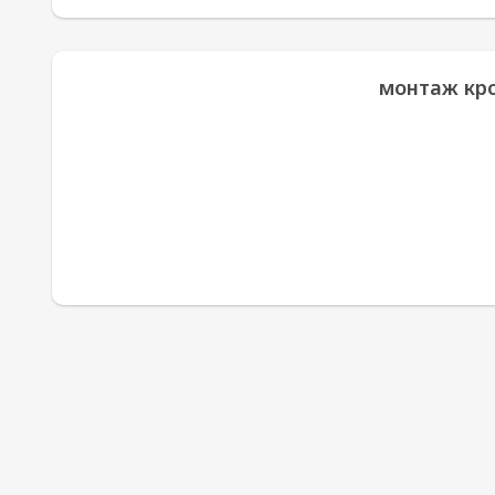
монтаж кро