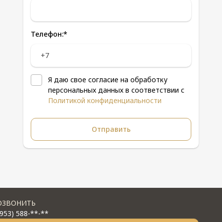
Телефон:
*
Я даю свое согласие на обработку
персональных данных в соответствии с
Политикой конфиденциальности
ОЗВОНИТЬ
(953) 588-**-**