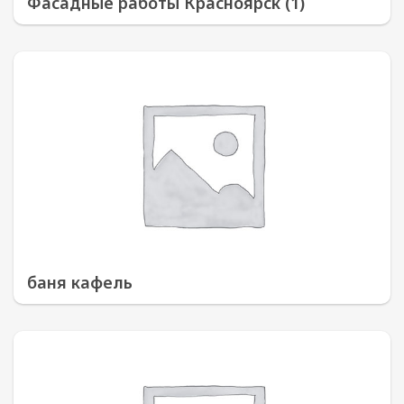
Фасадные работы Красноярск (1)
баня кафель