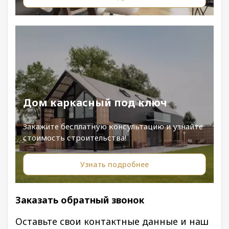
Дом каркасный под ключ
Закажите бесплатную консультацию и узнайте
стоимость строительства!
Узнать подробнее
Заказать обратный звонок
Оставьте свои контактные данные и наш