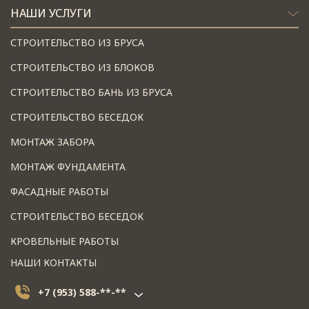
НАШИ УСЛУГИ
СТРОИТЕЛЬСТВО ИЗ БРУСА
СТРОИТЕЛЬСТВО ИЗ БЛОКОВ
СТРОИТЕЛЬСТВО БАНЬ ИЗ БРУСА
СТРОИТЕЛЬСТВО БЕСЕДОК
МОНТАЖ ЗАБОРА
МОНТАЖ ФУНДАМЕНТА
ФАСАДНЫЕ РАБОТЫ
СТРОИТЕЛЬСТВО БЕСЕДОК
КРОВЕЛЬНЫЕ РАБОТЫ
НАШИ КОНТАКТЫ
+7 (953) 588-**-**