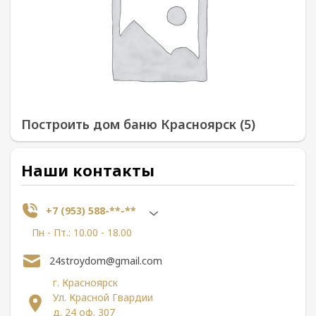
Построить дом баню Красноярск (5)
Наши контакты
+7 (953) 588-**-**
Пн - Пт.: 10.00 - 18.00
24stroydom@gmail.com
г. Красноярск
Ул. Красной Гвардии
д. 24 оф. 307