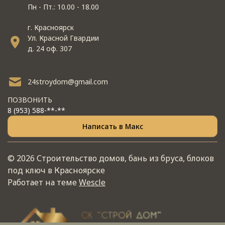
Пн - Пт.: 10.00 - 18.00
г. Красноярск
Ул. Красной Гвардии
д. 24 оф. 307
24stroydom@gmail.com
ПОЗВОНИТЬ
8 (953) 588-**-**
Написать в Макс
© 2026 Строительство домов, бань из бруса, блоков
под ключ в Красноярске
Работает на теме
Wescle