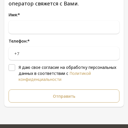
оператор свяжется с Вами.
Имя:
*
Телефон:
*
Я даю свое согласие на обработку персональных
данных в соответствии с
Политикой
конфиденциальности