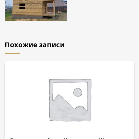
Похожие записи