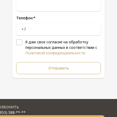
Телефон:
*
Я даю свое согласие на обработку
персональных данных в соответствии с
Политикой конфиденциальности
ОЗВОНИТЬ
(953) 588-**-**