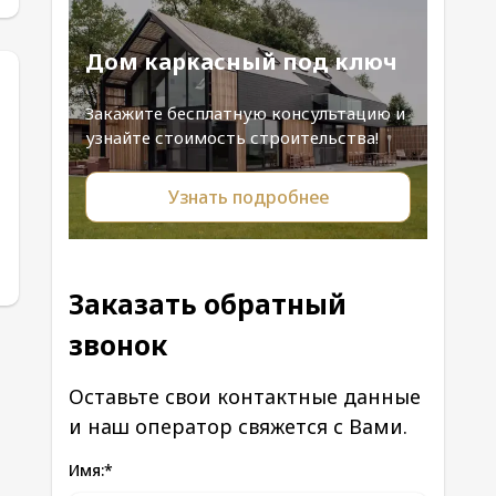
Дом каркасный под ключ
Закажите бесплатную консультацию и
узнайте стоимость строительства!
Узнать подробнее
Заказать обратный
звонок
Оставьте свои контактные данные
и наш оператор свяжется с Вами.
Имя:
*