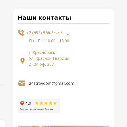
Наши контакты
+7 (953) 588-**-**
Пн - Пт.: 10.00 - 18.00
г. Красноярск
Ул. Красной Гвардии
д. 24 оф. 307
24stroydom@gmail.com