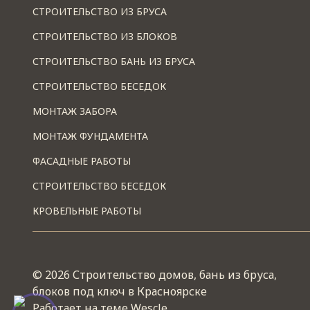
СТРОИТЕЛЬСТВО ИЗ БРУСА
СТРОИТЕЛЬСТВО ИЗ БЛОКОВ
СТРОИТЕЛЬСТВО БАНЬ ИЗ БРУСА
СТРОИТЕЛЬСТВО БЕСЕДОК
МОНТАЖ ЗАБОРА
МОНТАЖ ФУНДАМЕНТА
ФАСАДНЫЕ РАБОТЫ
СТРОИТЕЛЬСТВО БЕСЕДОК
КРОВЕЛЬНЫЕ РАБОТЫ
© 2026 Строительство домов, бань из бруса,
блоков под ключ в Красноярске
Работает на теме
Wescle