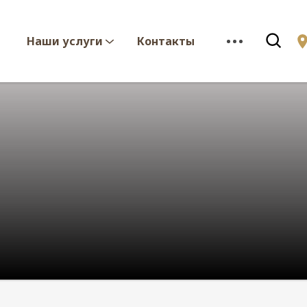
Наши услуги
Контакты