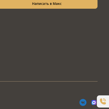
Написать в Макс