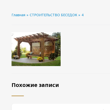
Главная
»
СТРОИТЕЛЬСТВО БЕСЕДОК
»
4
Похожие записи