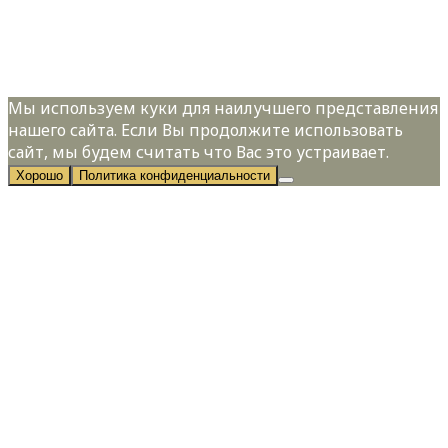
Я даю свое согласие на обработку
персональных данных в соответствии с
Политикой конфиденциальности
Мы используем куки для наилучшего представления
нашего сайта. Если Вы продолжите использовать
сайт, мы будем считать что Вас это устраивает.
Хорошо
Политика конфиденциальности