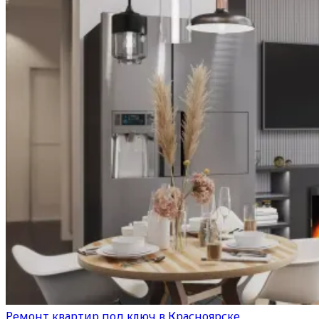
Ремонт квартир под ключ в Красноярске