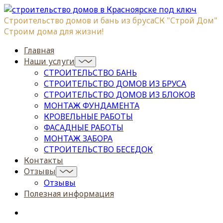
Строительство домов и бань из бруса
СК "Строй Дом"
Строим дома для жизни!
Главная
Наши услуги
СТРОИТЕЛЬСТВО БАНЬ
СТРОИТЕЛЬСТВО ДОМОВ ИЗ БРУСА
СТРОИТЕЛЬСТВО ДОМОВ ИЗ БЛОКОВ
МОНТАЖ ФУНДАМЕНТА
КРОВЕЛЬНЫЕ РАБОТЫ
ФАСАДНЫЕ РАБОТЫ
МОНТАЖ ЗАБОРА
СТРОИТЕЛЬСТВО БЕСЕДОК
Контакты
Отзывы
Отзывы
Полезная информация