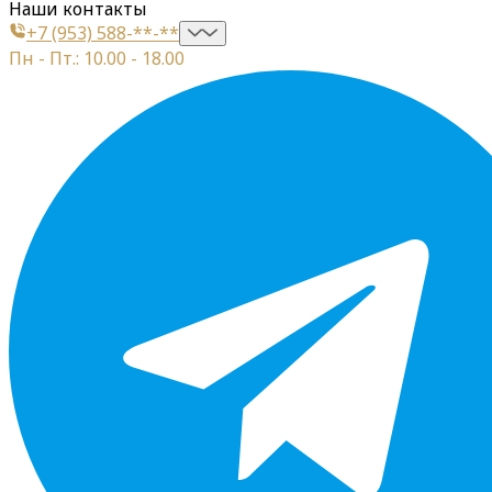
Наши контакты
+7 (953) 588-**-**
Пн - Пт.: 10.00 - 18.00