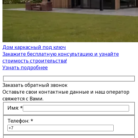
Дом каркасный под ключ
Закажите бесплатную консультацию и узнайте
стоимость строительства!
Узнать подробнее
Заказать обратный звонок
Оставьте свои контактные данные и наш оператор
свяжется с Вами.
Имя:
*
Телефон:
*