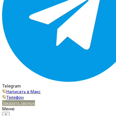
Telegram
Написать в Макс
Телефон
Заказать звонок
Меню