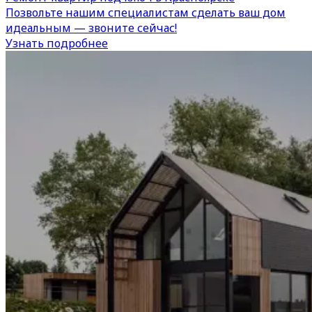
Позвольте нашим специалистам сделать ваш дом
идеальным — звоните сейчас!
Узнать подробнее