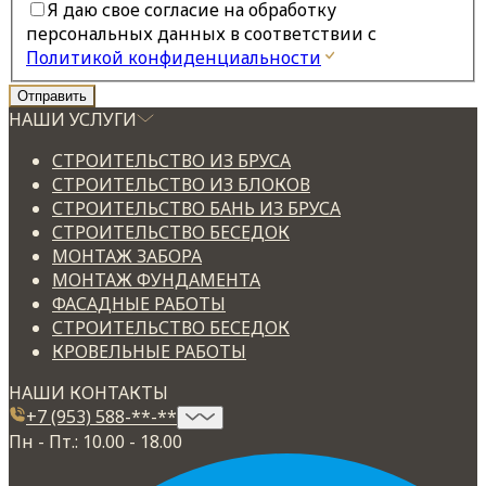
Я даю свое согласие на обработку
персональных данных в соответствии с
Политикой конфиденциальности
НАШИ УСЛУГИ
СТРОИТЕЛЬСТВО ИЗ БРУСА
СТРОИТЕЛЬСТВО ИЗ БЛОКОВ
СТРОИТЕЛЬСТВО БАНЬ ИЗ БРУСА
СТРОИТЕЛЬСТВО БЕСЕДОК
МОНТАЖ ЗАБОРА
МОНТАЖ ФУНДАМЕНТА
ФАСАДНЫЕ РАБОТЫ
СТРОИТЕЛЬСТВО БЕСЕДОК
КРОВЕЛЬНЫЕ РАБОТЫ
НАШИ КОНТАКТЫ
+7 (953) 588-**-**
Пн - Пт.: 10.00 - 18.00