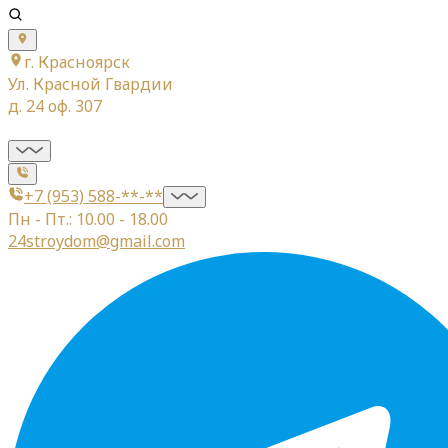
г. Красноярск
Ул. Красной Гвардии
д. 24 оф. 307
+7 (953) 588-**-**
Пн - Пт.: 10.00 - 18.00
24stroydom@gmail.com