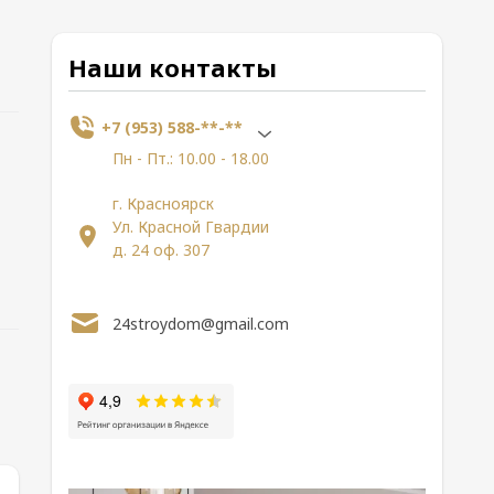
Наши контакты
+7 (953) 588-**-**
Пн - Пт.: 10.00 - 18.00
г. Красноярск
Ул. Красной Гвардии
д. 24 оф. 307
24stroydom@gmail.com