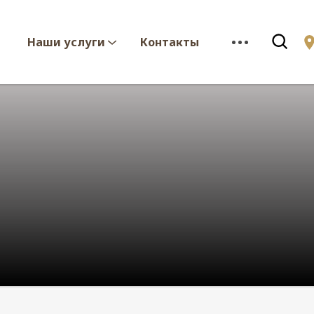
Наши услуги
Контакты