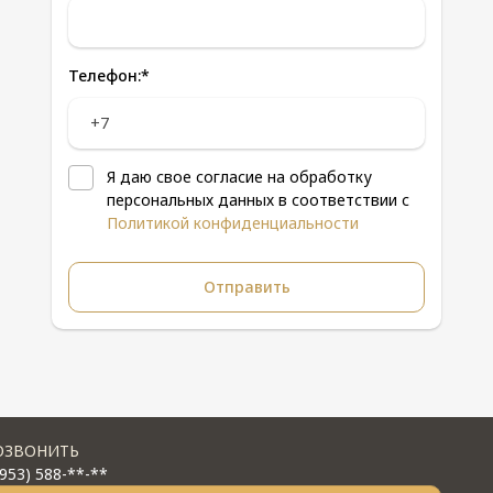
Телефон:
*
Я даю свое согласие на обработку
персональных данных в соответствии с
Политикой конфиденциальности
ОЗВОНИТЬ
(953) 588-**-**