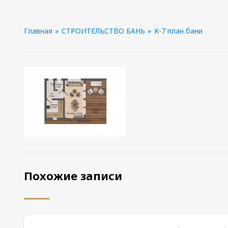
Главная
»
СТРОИТЕЛЬСТВО БАНЬ
»
К-7 план бани
Похожие записи