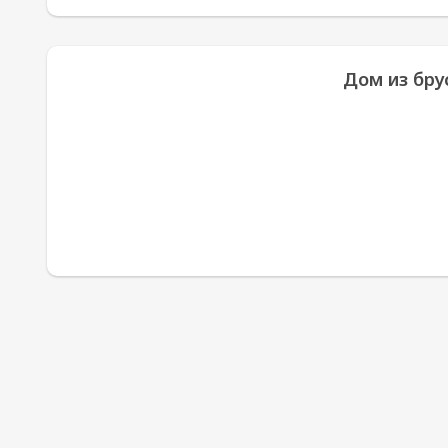
Дом из брус