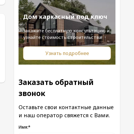
Дом каркасный под ключ
Закажите бесплатную консультацию и
узнайте стоимость строительства!
Узнать подробнее
Заказать обратный
звонок
Оставьте свои контактные данные
и наш оператор свяжется с Вами.
Имя:
*