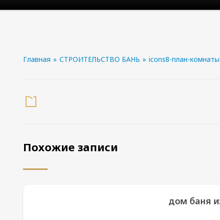
Главная
»
СТРОИТЕЛЬСТВО БАНЬ
»
icons8-план-комнаты
Похожие записи
дом баня и