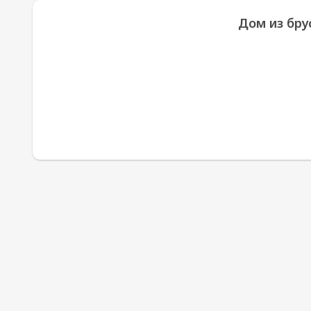
Дом из брус