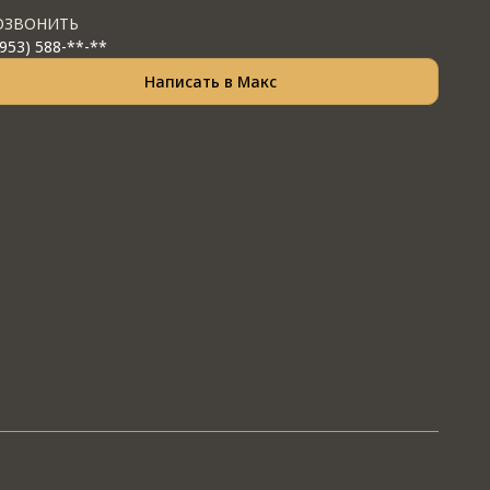
ОЗВОНИТЬ
(953) 588-**-**
Написать в Макс