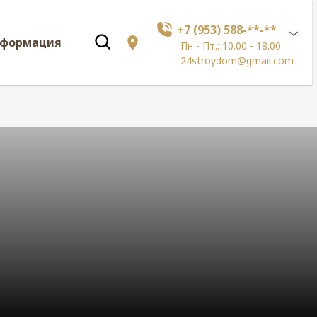
+7 (953) 588-**-**
нформация
Пн - Пт.: 10.00 - 18.00
24stroydom@gmail.com