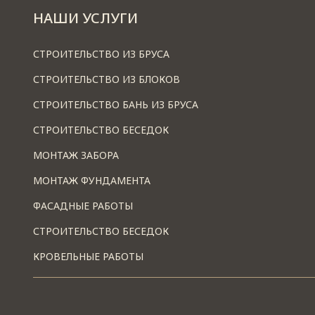
НАШИ УСЛУГИ
СТРОИТЕЛЬСТВО ИЗ БРУСА
СТРОИТЕЛЬСТВО ИЗ БЛОКОВ
СТРОИТЕЛЬСТВО БАНЬ ИЗ БРУСА
СТРОИТЕЛЬСТВО БЕСЕДОК
МОНТАЖ ЗАБОРА
МОНТАЖ ФУНДАМЕНТА
ФАСАДНЫЕ РАБОТЫ
СТРОИТЕЛЬСТВО БЕСЕДОК
КРОВЕЛЬНЫЕ РАБОТЫ