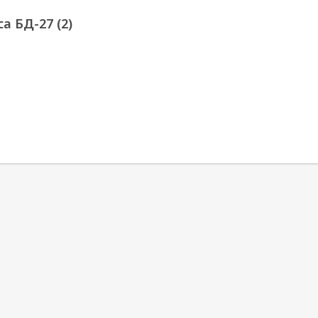
а БД-27 (2)