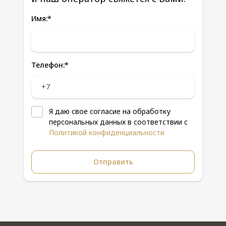
Имя:
*
Телефон:
*
Я даю свое согласие на обработку
персональных данных в соответствии с
Политикой конфиденциальности