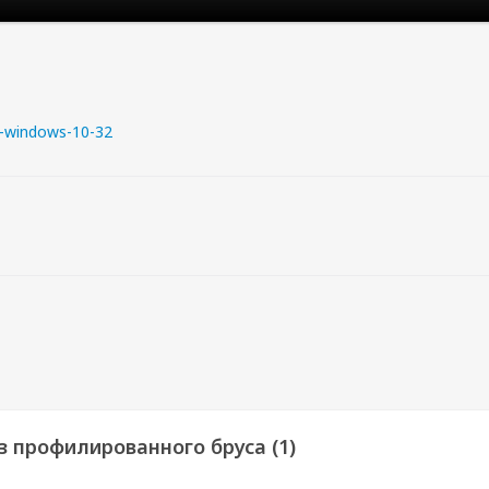
-windows-10-32
з профилированного бруса (1)