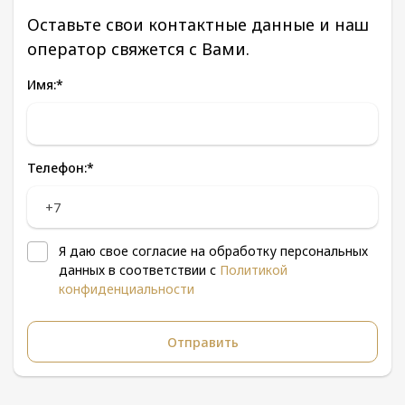
Оставьте свои контактные данные и наш
оператор свяжется с Вами.
Имя:
*
Телефон:
*
Я даю свое согласие на обработку персональных
данных в соответствии с
Политикой
конфиденциальности