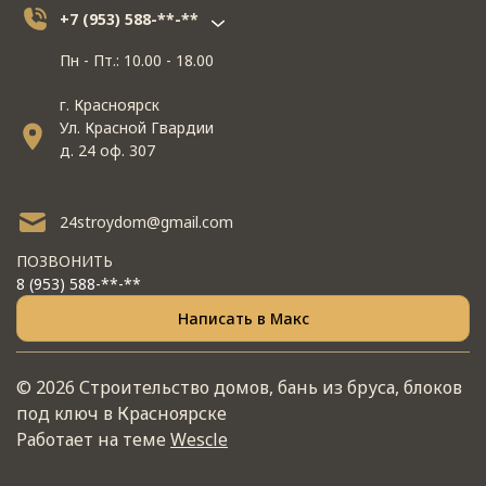
+7 (953) 588-**-**
Пн - Пт.: 10.00 - 18.00
г. Красноярск
Ул. Красной Гвардии
д. 24 оф. 307
24stroydom@gmail.com
ПОЗВОНИТЬ
8 (953) 588-**-**
Написать в Макс
© 2026 Строительство домов, бань из бруса, блоков
под ключ в Красноярске
Работает на теме
Wescle