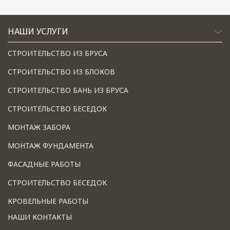
НАШИ УСЛУГИ
СТРОИТЕЛЬСТВО ИЗ БРУСА
СТРОИТЕЛЬСТВО ИЗ БЛОКОВ
СТРОИТЕЛЬСТВО БАНЬ ИЗ БРУСА
СТРОИТЕЛЬСТВО БЕСЕДОК
МОНТАЖ ЗАБОРА
МОНТАЖ ФУНДАМЕНТА
ФАСАДНЫЕ РАБОТЫ
СТРОИТЕЛЬСТВО БЕСЕДОК
КРОВЕЛЬНЫЕ РАБОТЫ
НАШИ КОНТАКТЫ