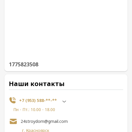
1775823508
Наши контакты
+7 (953) 588-**-**
Пн - Пт.: 10.00 - 18.00
24stroydom@gmail.com
г. Красноярск