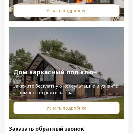
Узнать подробнее
Дом каркасный под ключ
Закажите бесплатную консультацию и узнайте
стоимость строительства!
Узнать подробнее
Заказать обратный звонок