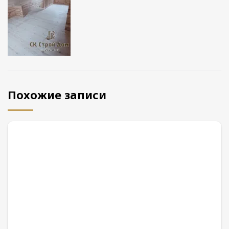
Похожие записи