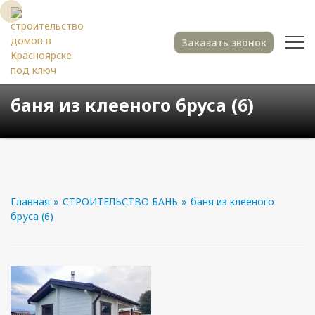
Заказать звонок
баня из клееного бруса (6)
Главная
»
СТРОИТЕЛЬСТВО БАНЬ
»
баня из клееного
бруса (6)