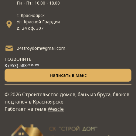
Пн - Пт.: 10.00 - 18.00
г. Красноярск
Ул. Красной Гвардии
д. 24 оф. 307
24stroydom@gmail.com
ПОЗВОНИТЬ
8 (953) 588-**-**
Написать в Макс
© 2026 Строительство домов, бань из бруса, блоков
под ключ в Красноярске
Работает на теме
Wescle