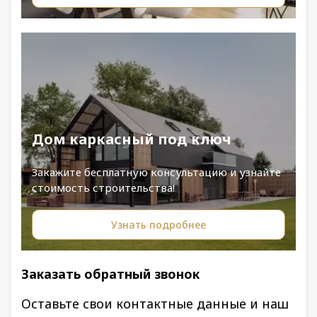
Дом каркасный под ключ
Закажите бесплатную консультацию и узнайте
стоимость строительства!
Узнать подробнее
Заказать обратный звонок
Оставьте свои контактные данные и наш