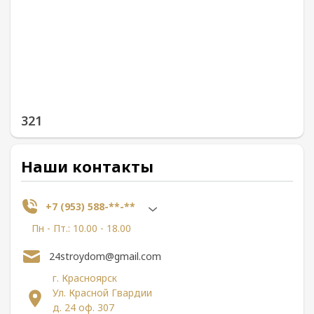
321
Наши контакты
+7 (953) 588-**-**
Пн - Пт.: 10.00 - 18.00
24stroydom@gmail.com
г. Красноярск
Ул. Красной Гвардии
д. 24 оф. 307