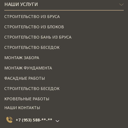
НАШИ УСЛУГИ
СТРОИТЕЛЬСТВО ИЗ БРУСА
СТРОИТЕЛЬСТВО ИЗ БЛОКОВ
СТРОИТЕЛЬСТВО БАНЬ ИЗ БРУСА
СТРОИТЕЛЬСТВО БЕСЕДОК
МОНТАЖ ЗАБОРА
МОНТАЖ ФУНДАМЕНТА
ФАСАДНЫЕ РАБОТЫ
СТРОИТЕЛЬСТВО БЕСЕДОК
КРОВЕЛЬНЫЕ РАБОТЫ
НАШИ КОНТАКТЫ
+7 (953) 588-**-**