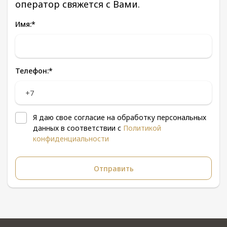
оператор свяжется с Вами.
Имя:
*
Телефон:
*
Я даю свое согласие на обработку персональных
данных в соответствии с
Политикой
конфиденциальности