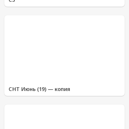
СНТ Июнь (19) — копия