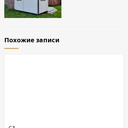
Похожие записи
С3