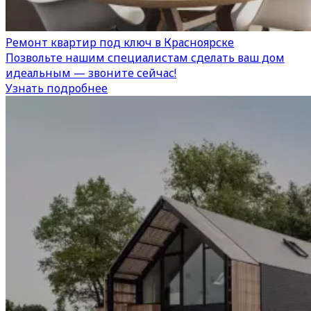
Ремонт квартир под ключ в Красноярске
Позвольте нашим специалистам сделать ваш дом
идеальным — звоните сейчас!
Узнать подробнее