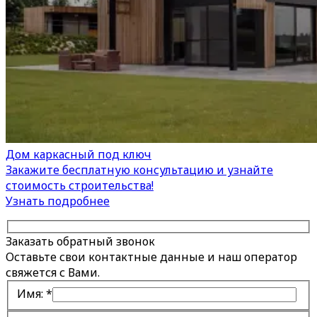
Дом каркасный под ключ
Закажите бесплатную консультацию и узнайте
стоимость строительства!
Узнать подробнее
Заказать обратный звонок
Оставьте свои контактные данные и наш оператор
свяжется с Вами.
Имя:
*