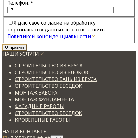
Телефон:
*
Я даю свое согласие на обработку
персональных данных в соответствии с
Политикой конфиденциальности
НАШИ УСЛУГИ
СТРОИТЕЛЬСТВО ИЗ БРУСА
СТРОИТЕЛЬСТВО ИЗ БЛОКОВ
СТРОИТЕЛЬСТВО БАНЬ ИЗ БРУСА
СТРОИТЕЛЬСТВО БЕСЕДОК
МОНТАЖ ЗАБОРА
МОНТАЖ ФУНДАМЕНТА
ФАСАДНЫЕ РАБОТЫ
СТРОИТЕЛЬСТВО БЕСЕДОК
КРОВЕЛЬНЫЕ РАБОТЫ
НАШИ КОНТАКТЫ