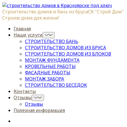
Строительство домов и бань из бруса
СК "Строй Дом"
Строим дома для жизни!
Главная
Наши услуги
СТРОИТЕЛЬСТВО БАНЬ
СТРОИТЕЛЬСТВО ДОМОВ ИЗ БРУСА
СТРОИТЕЛЬСТВО ДОМОВ ИЗ БЛОКОВ
МОНТАЖ ФУНДАМЕНТА
КРОВЕЛЬНЫЕ РАБОТЫ
ФАСАДНЫЕ РАБОТЫ
МОНТАЖ ЗАБОРА
СТРОИТЕЛЬСТВО БЕСЕДОК
Контакты
Отзывы
Отзывы
Полезная информация