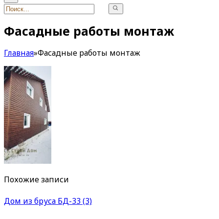
Фасадные работы монтаж
Главная
»
Фасадные работы монтаж
Похожие записи
Дом из бруса БД-33 (3)