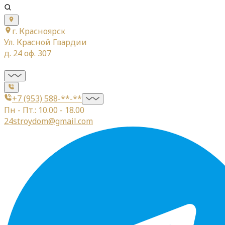
г. Красноярск
Ул. Красной Гвардии
д. 24 оф. 307
+7 (953) 588-**-**
Пн - Пт.: 10.00 - 18.00
24stroydom@gmail.com