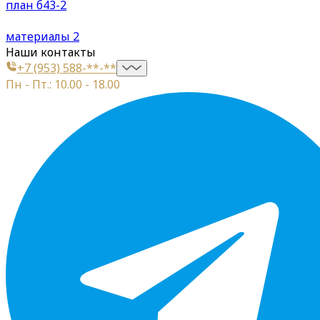
план б43-2
материалы 2
Наши контакты
+7 (953) 588-**-**
Пн - Пт.: 10.00 - 18.00