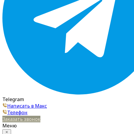
Telegram
Написать в Макс
Телефон
Заказать звонок
Меню