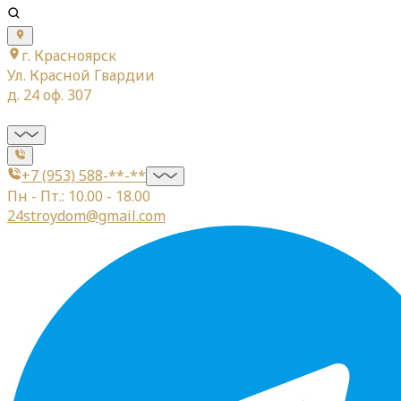
г. Красноярск
Ул. Красной Гвардии
д. 24 оф. 307
+7 (953) 588-**-**
Пн - Пт.: 10.00 - 18.00
24stroydom@gmail.com