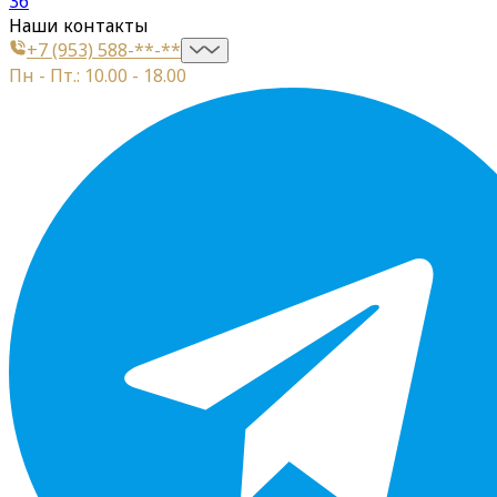
36
Наши контакты
+7 (953) 588-**-**
Пн - Пт.: 10.00 - 18.00