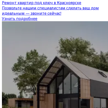
Ремонт квартир под ключ в Красноярске
Позвольте нашим специалистам сделать ваш дом
идеальным — звоните сейчас!
Узнать подробнее