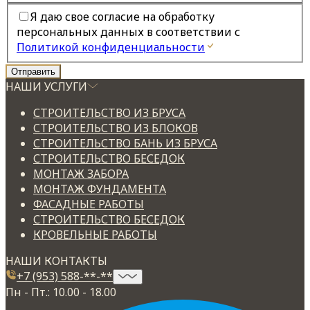
Я даю свое согласие на обработку
персональных данных в соответствии с
Политикой конфиденциальности
НАШИ УСЛУГИ
СТРОИТЕЛЬСТВО ИЗ БРУСА
СТРОИТЕЛЬСТВО ИЗ БЛОКОВ
СТРОИТЕЛЬСТВО БАНЬ ИЗ БРУСА
СТРОИТЕЛЬСТВО БЕСЕДОК
МОНТАЖ ЗАБОРА
МОНТАЖ ФУНДАМЕНТА
ФАСАДНЫЕ РАБОТЫ
СТРОИТЕЛЬСТВО БЕСЕДОК
КРОВЕЛЬНЫЕ РАБОТЫ
НАШИ КОНТАКТЫ
+7 (953) 588-**-**
Пн - Пт.: 10.00 - 18.00