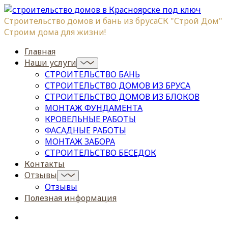
Строительство домов и бань из бруса
СК "Строй Дом"
Строим дома для жизни!
Главная
Наши услуги
СТРОИТЕЛЬСТВО БАНЬ
СТРОИТЕЛЬСТВО ДОМОВ ИЗ БРУСА
СТРОИТЕЛЬСТВО ДОМОВ ИЗ БЛОКОВ
МОНТАЖ ФУНДАМЕНТА
КРОВЕЛЬНЫЕ РАБОТЫ
ФАСАДНЫЕ РАБОТЫ
МОНТАЖ ЗАБОРА
СТРОИТЕЛЬСТВО БЕСЕДОК
Контакты
Отзывы
Отзывы
Полезная информация