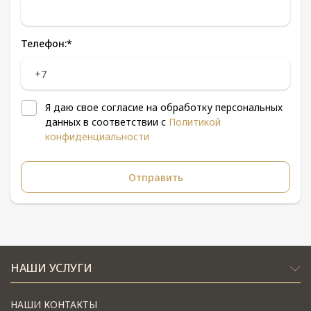
Телефон:
*
Я даю свое согласие на обработку персональных
данных в соответствии с
Политикой
конфиденциальности
НАШИ УСЛУГИ
НАШИ КОНТАКТЫ