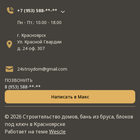
+7 (953) 588-**-**
Пн - Пт.: 10.00 - 18.00
г. Красноярск
Ул. Красной Гвардии
д. 24 оф. 307
24stroydom@gmail.com
ПОЗВОНИТЬ
8 (953) 588-**-**
Написать в Макс
© 2026 Строительство домов, бань из бруса, блоков
под ключ в Красноярске
Работает на теме
Wescle