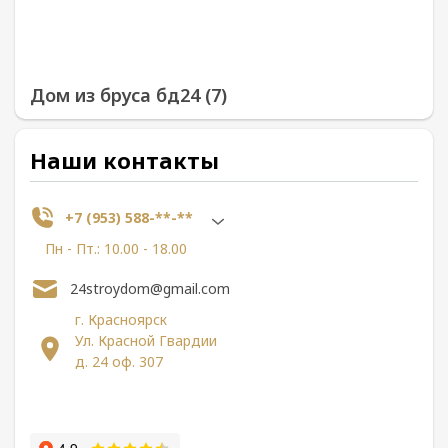
Дом из бруса бд24 (7)
Наши контакты
+7 (953) 588-**-**
Пн - Пт.: 10.00 - 18.00
24stroydom@gmail.com
г. Красноярск
Ул. Красной Гвардии
д. 24 оф. 307