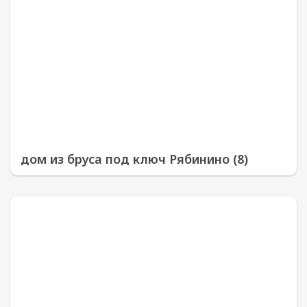
дом из бруса под ключ Рябинино (8)