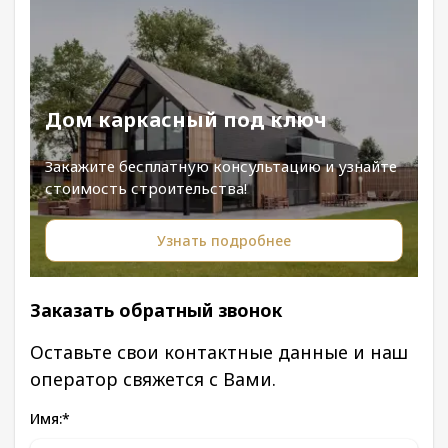
Дом каркасный под ключ
Закажите бесплатную консультацию и узнайте
стоимость строительства!
Узнать подробнее
Заказать обратный звонок
Оставьте свои контактные данные и наш
оператор свяжется с Вами.
Имя:
*