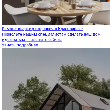
Ремонт квартир под ключ в Красноярске
Позвольте нашим специалистам сделать ваш дом
идеальным — звоните сейчас!
Узнать подробнее