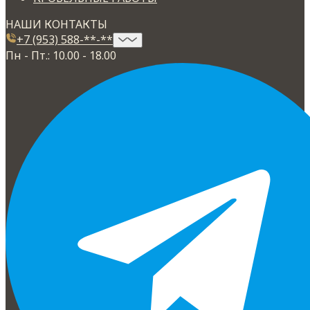
НАШИ КОНТАКТЫ
+7 (953) 588-**-**
Пн - Пт.: 10.00 - 18.00