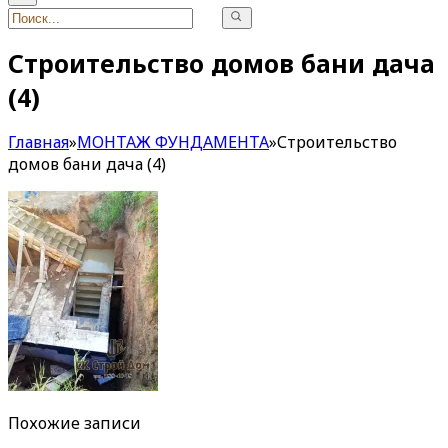
Строительство домов бани дача
(4)
Главная
»
МОНТАЖ ФУНДАМЕНТА
»
Строительство
домов бани дача (4)
Похожие записи