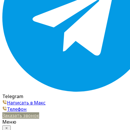
Telegram
Написать в Макс
Телефон
Заказать звонок
Меню