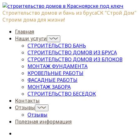
Строительство домов и бань из бруса
СК "Строй Дом"
Строим дома для жизни!
Главная
Наши услуги
СТРОИТЕЛЬСТВО БАНЬ
СТРОИТЕЛЬСТВО ДОМОВ ИЗ БРУСА
СТРОИТЕЛЬСТВО ДОМОВ ИЗ БЛОКОВ
МОНТАЖ ФУНДАМЕНТА
КРОВЕЛЬНЫЕ РАБОТЫ
ФАСАДНЫЕ РАБОТЫ
МОНТАЖ ЗАБОРА
СТРОИТЕЛЬСТВО БЕСЕДОК
Контакты
Отзывы
Отзывы
Полезная информация