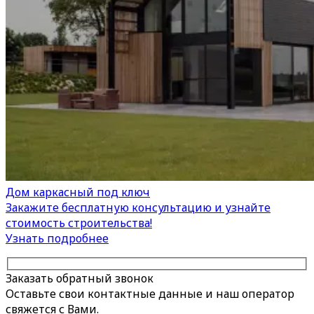
Дом каркасный под ключ
Закажите бесплатную консультацию и узнайте
стоимость строительства!
Узнать подробнее
Заказать обратный звонок
Оставьте свои контактные данные и наш оператор
свяжется с Вами.