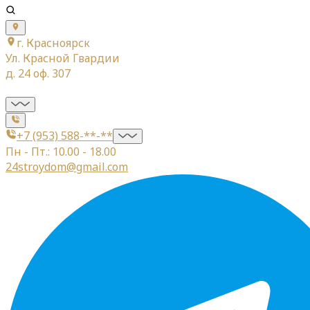
г. Красноярск
Ул. Красной Гвардии
д. 24 оф. 307
+7 (953) 588-**-**
Пн - Пт.: 10.00 - 18.00
24stroydom@gmail.com