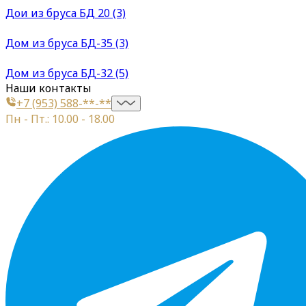
Дои из бруса БД 20 (3)
Дом из бруса БД-35 (3)
Дом из бруса БД-32 (5)
Наши контакты
+7 (953) 588-**-**
Пн - Пт.: 10.00 - 18.00