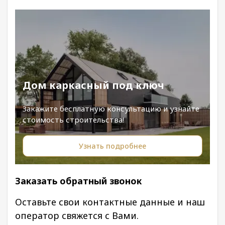
Дом каркасный под ключ
Закажите бесплатную консультацию и узнайте
стоимость строительства!
Узнать подробнее
Заказать обратный звонок
Оставьте свои контактные данные и наш
оператор свяжется с Вами.