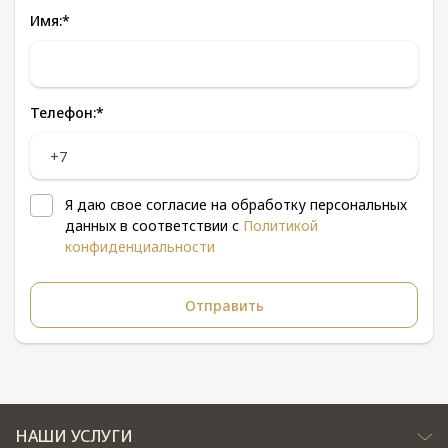
Имя:
*
Телефон:
*
Я даю свое согласие на обработку персональных
данных в соответствии с
Политикой
конфиденциальности
НАШИ УСЛУГИ