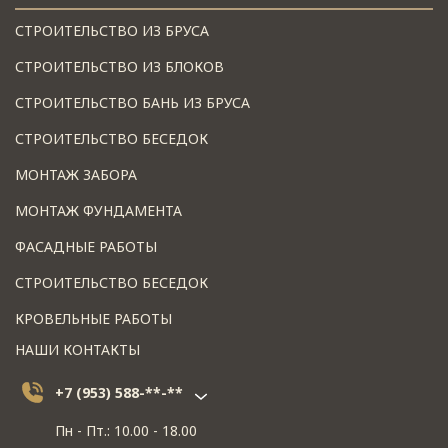
СТРОИТЕЛЬСТВО ИЗ БРУСА
СТРОИТЕЛЬСТВО ИЗ БЛОКОВ
СТРОИТЕЛЬСТВО БАНЬ ИЗ БРУСА
СТРОИТЕЛЬСТВО БЕСЕДОК
МОНТАЖ ЗАБОРА
МОНТАЖ ФУНДАМЕНТА
ФАСАДНЫЕ РАБОТЫ
СТРОИТЕЛЬСТВО БЕСЕДОК
КРОВЕЛЬНЫЕ РАБОТЫ
НАШИ КОНТАКТЫ
+7 (953) 588-**-**
Пн - Пт.: 10.00 - 18.00