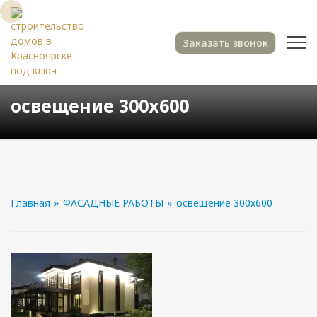
Заказать звонок
освещение 300х600
Главная
»
ФАСАДНЫЕ РАБОТЫ
»
освещение 300х600