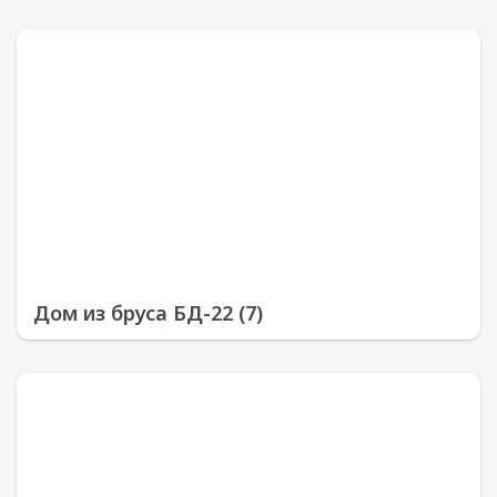
Дом из бруса БД-22 (7)