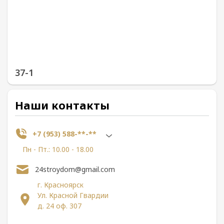
37-1
Наши контакты
+7 (953) 588-**-**
Пн - Пт.: 10.00 - 18.00
24stroydom@gmail.com
г. Красноярск
Ул. Красной Гвардии
д. 24 оф. 307