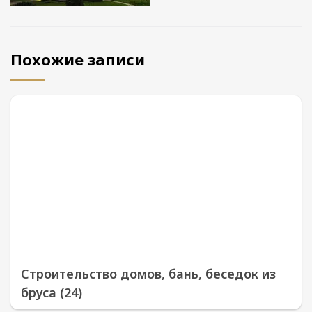
Похожие записи
Строительство домов, бань, беседок из
бруса (24)