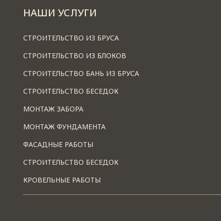
НАШИ УСЛУГИ
СТРОИТЕЛЬСТВО ИЗ БРУСА
СТРОИТЕЛЬСТВО ИЗ БЛОКОВ
СТРОИТЕЛЬСТВО БАНЬ ИЗ БРУСА
СТРОИТЕЛЬСТВО БЕСЕДОК
МОНТАЖ ЗАБОРА
МОНТАЖ ФУНДАМЕНТА
ФАСАДНЫЕ РАБОТЫ
СТРОИТЕЛЬСТВО БЕСЕДОК
КРОВЕЛЬНЫЕ РАБОТЫ