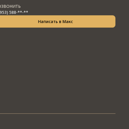
ОЗВОНИТЬ
(953) 588-**-**
Написать в Макс