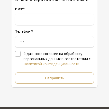
Имя:
*
Телефон:
*
Я даю свое согласие на обработку
персональных данных в соответствии с
Политикой конфиденциальности