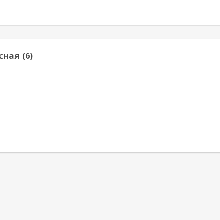
сная (6)