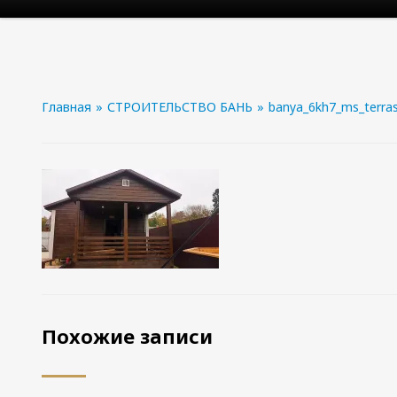
Главная
»
СТРОИТЕЛЬСТВО БАНЬ
»
banya_6kh7_ms_terras
Похожие записи