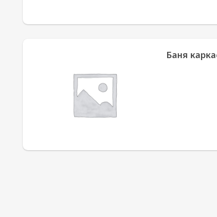
Баня карка