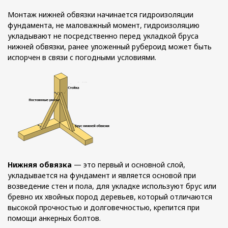
Монтаж нижней обвязки начинается гидроизоляции
фундамента, не маловажный момент, гидроизоляцию
укладывают не посредственно перед укладкой бруса
нижней обвязки, ранее уложенный рубероид может быть
испорчен в связи с погодными условиями.
Нижняя обвязка
— это первый и основной слой,
укладывается на фундамент и является основой при
возведение стен и пола, для укладке используют брус или
бревно их хвойных пород деревьев, который отличаются
высокой прочностью и долговечностью, крепится при
помощи анкерных болтов.