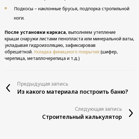
Подкосы – наклонные брусья, подпорка стропильной
ноги.
После установки каркаса
, выполняем утепление
крыши снаружи листами пенопласта или минеральной ваты,
укладывая гидроизоляцию, зафиксировав
обрешёткой.
Укладка финишного покрытия
(шифер,
черепица, металлочерепица и т.д.)
Предыдущая запись
Из какого материала построить баню?
Следующая запись
Строительный калькулятор