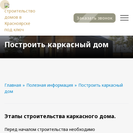
Заказать звонок
Построить каркасный дом
Главная
»
Полезная информация
»
Построить каркасный
дом
Этапы строительства каркасного дома.
Перед началом строительства необходимо