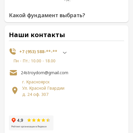
Какой фундамент выбрать?
Наши контакты
+7 (953) 588-**-**
Пн - Пт.: 10.00 - 18.00
24stroydom@gmail.com
г. Красноярск
Ул. Красной Гвардии
д. 24 оф. 307