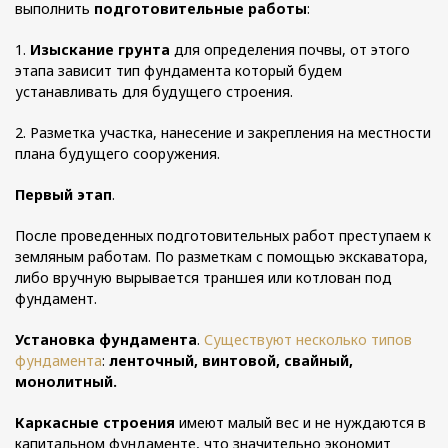
выполнить
подготовительные работы
:
1.
Изыскание грунта
для определения почвы, от этого
этапа зависит тип фундамента который будем
устанавливать для будущего строения.
2. Разметка участка, нанесение и закрепления на местности
плана будущего сооружения.
Первый этап
.
После проведенных подготовительных работ преступаем к
земляным работам. По разметкам с помощью экскаватора,
либо вручную вырывается траншея или котлован под
фундамент.
Установка фундамента
.
Существуют несколько типов
фундамента
:
ленточный, винтовой, свайный,
монолитный.
Каркасные строения
имеют малый вес и не нуждаются в
капитальном фундаменте, что значительно экономит