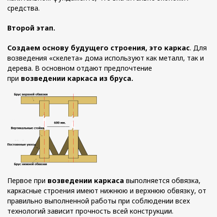
средства.
Второй этап.
Создаем основу будущего строения, это каркас
. Для
возведения «скелета» дома используют как металл, так и
дерева. В основном отдают предпочтение
при
возведении каркаса из бруса.
Первое при
возведении каркаса
выполняется обвязка,
каркасные строения имеют нижнюю и верхнюю обвязку, от
правильно выполненной работы при соблюдении всех
технологий зависит прочность всей конструкции.