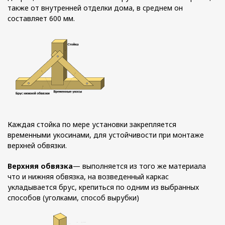
также от внутренней отделки дома, в среднем он
составляет 600 мм.
Каждая стойка по мере установки закрепляется
временными укосинами, для устойчивости при монтаже
верхней обвязки.
Верхняя обвязка
— выполняется из того же материала
что и нижняя обвязка, на возведенный каркас
укладывается брус, крепиться по одним из выбранных
способов (уголками, способ вырубки)