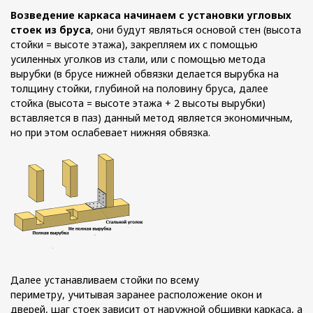
Возведение каркаса начинаем с установки угловых
стоек из бруса
, они будут являться основой стен (высота
стойки = высоте этажа), закрепляем их с помощью
усиленных уголков из стали, или с помощью метода
вырубки (в брусе нижней обвязки делается вырубка на
толщину стойки, глубиной на половину бруса, далее
стойка (высота = высоте этажа + 2 высоты вырубки)
вставляется в паз) данный метод является экономичным,
но при этом ослабевает нижняя обвязка.
Далее устанавливаем стойки по всему
периметру, учитывая заранее расположение окон и
дверей, шаг стоек зависит от наружной обшивки каркаса, а