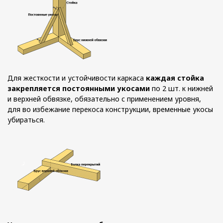
Для жесткости и устойчивости каркаса
каждая стойка
закрепляется постоянными укосами
по 2 шт. к нижней
и верхней обвязке, обязательно с применением уровня,
для во избежание перекоса конструкции, временные укосы
убираться.