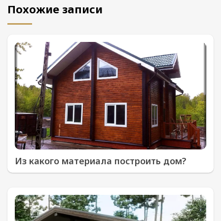
Похожие записи
Из какого материала построить дом?