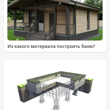
Из какого материала построить баню?