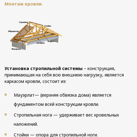
Монтаж кровли.
Установка стропильной системы
– конструкция,
принимающая на себя всю внешнюю нагрузку, является
каркасом кровли, состоит из:
Мауэрлат— (верхняя обвязка дома) является
фундаментом всей конструкции кровли.
Стропильная нога — удерживает вес кровельных
наложений.
Стойки — опора для стропильной ноги.