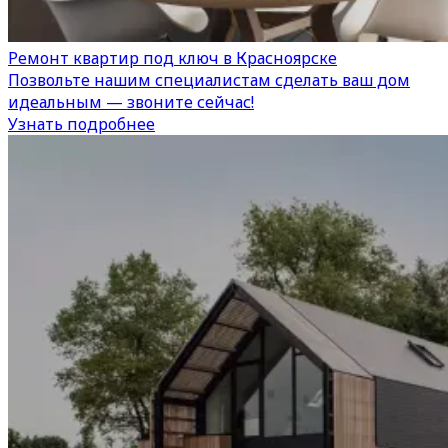
Ремонт квартир под ключ в Красноярске
Позвольте нашим специалистам сделать ваш дом
идеальным — звоните сейчас!
Узнать подробнее