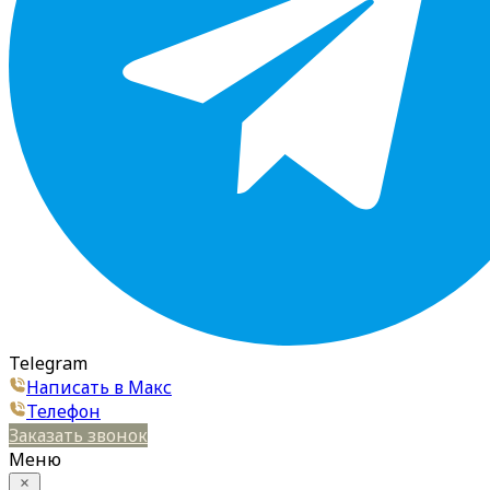
Telegram
Написать в Макс
Телефон
Заказать звонок
Меню