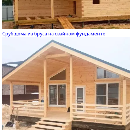
Сруб дома из бруса на свайном фундаменте