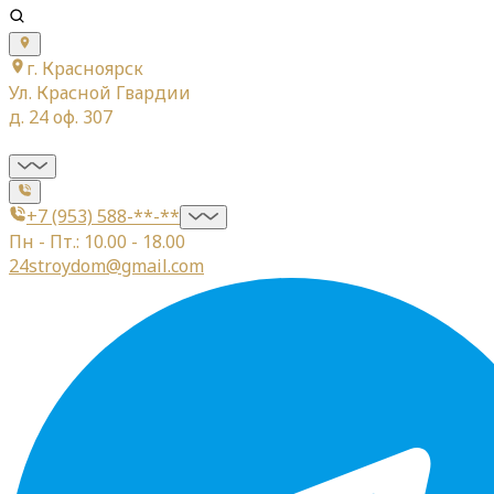
г. Красноярск
Ул. Красной Гвардии
д. 24 оф. 307
+7 (953) 588-**-**
Пн - Пт.: 10.00 - 18.00
24stroydom@gmail.com