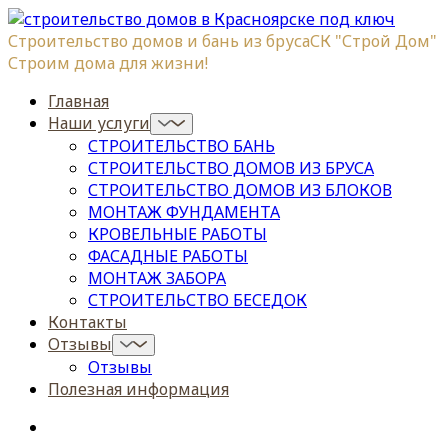
Строительство домов и бань из бруса
СК "Строй Дом"
Строим дома для жизни!
Главная
Наши услуги
СТРОИТЕЛЬСТВО БАНЬ
СТРОИТЕЛЬСТВО ДОМОВ ИЗ БРУСА
СТРОИТЕЛЬСТВО ДОМОВ ИЗ БЛОКОВ
МОНТАЖ ФУНДАМЕНТА
КРОВЕЛЬНЫЕ РАБОТЫ
ФАСАДНЫЕ РАБОТЫ
МОНТАЖ ЗАБОРА
СТРОИТЕЛЬСТВО БЕСЕДОК
Контакты
Отзывы
Отзывы
Полезная информация