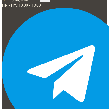
Пн - Пт.: 10.00 - 18.00