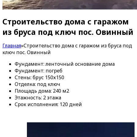
Строительство дома с гаражом
из бруса под ключ пос. Овинный
Главная
»
Строительство дома с гаражом из бруса под
ключ пос. Овинный
Фундамент: ленточный основание дома
Фундамент: погреб
Стены: брус 150х150
Отделка: под ключ
Площадь дома: 240 м2
Этажность: 2 этажа
Срок исполнения: 120 дней