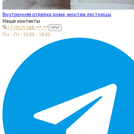
Внутренняя отделка дома, монтаж лестницы
Наши контакты
+7 (953) 588-**-**
Пн - Пт.: 10.00 - 18.00