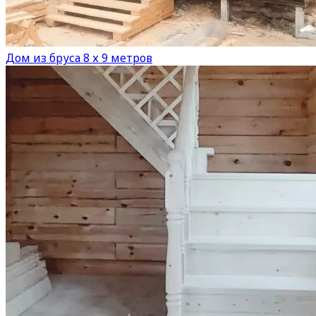
Дом из бруса 8 х 9 метров