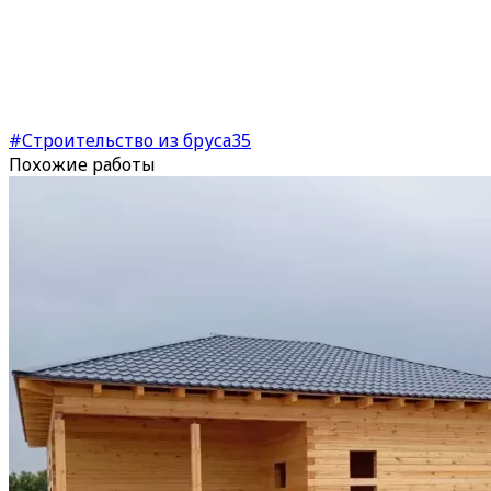
#Строительство из бруса
35
Похожие работы