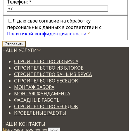
Телефон:
*
Я даю свое согласие на обработку
персональных данных в соответствии с
Политикой конфиденциальности
НАШИ УСЛУГИ
СТРОИТЕЛЬСТВО ИЗ БРУСА
СТРОИТЕЛЬСТВО ИЗ БЛОКОВ
СТРОИТЕЛЬСТВО БАНЬ ИЗ БРУСА
СТРОИТЕЛЬСТВО БЕСЕДОК
МОНТАЖ ЗАБОРА
МОНТАЖ ФУНДАМЕНТА
ФАСАДНЫЕ РАБОТЫ
СТРОИТЕЛЬСТВО БЕСЕДОК
КРОВЕЛЬНЫЕ РАБОТЫ
НАШИ КОНТАКТЫ
+7 (953) 588-**-**