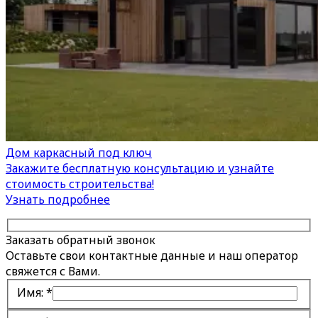
Дом каркасный под ключ
Закажите бесплатную консультацию и узнайте
стоимость строительства!
Узнать подробнее
Заказать обратный звонок
Оставьте свои контактные данные и наш оператор
свяжется с Вами.
Имя:
*