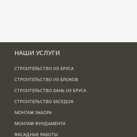
НАШИ УСЛУГИ
СТРОИТЕЛЬСТВО ИЗ БРУСА
СТРОИТЕЛЬСТВО ИЗ БЛОКОВ
СТРОИТЕЛЬСТВО БАНЬ ИЗ БРУСА
СТРОИТЕЛЬСТВО БЕСЕДОК
МОНТАЖ ЗАБОРА
МОНТАЖ ФУНДАМЕНТА
ФАСАДНЫЕ РАБОТЫ