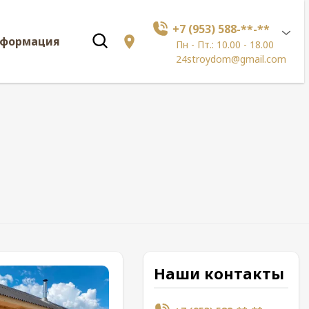
+7 (953) 588-**-**
нформация
Пн - Пт.: 10.00 - 18.00
24stroydom@gmail.com
Наши контакты