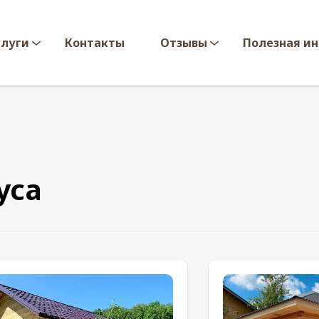
слуги
Контакты
Отзывы
Полезная и
уса