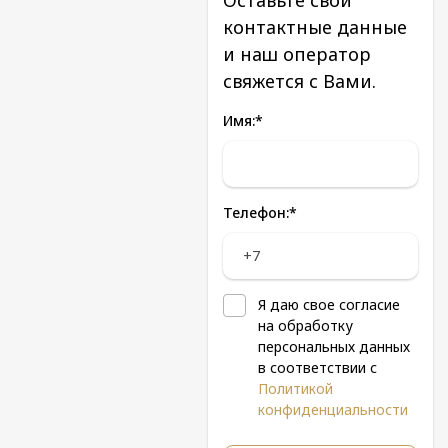
контактные данные
и наш оператор
свяжется с Вами.
Имя:
*
Телефон:
*
Я даю свое согласие
на обработку
персональных данных
в соответствии с
Политикой
конфиденциальности