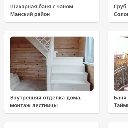
Шикарная баня с чаном
Сруб 
Манский район
Соло
Внутренняя отделка дома,
Баня 
монтаж лестницы
Тайм