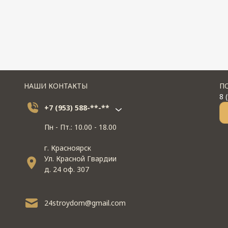
НАШИ КОНТАКТЫ
П
8 
+7 (953) 588-**-**
Пн - Пт.: 10.00 - 18.00
г. Красноярск
Ул. Красной Гвардии
д. 24 оф. 307
24stroydom@gmail.com