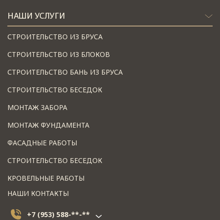
НАШИ УСЛУГИ
СТРОИТЕЛЬСТВО ИЗ БРУСА
СТРОИТЕЛЬСТВО ИЗ БЛОКОВ
СТРОИТЕЛЬСТВО БАНЬ ИЗ БРУСА
СТРОИТЕЛЬСТВО БЕСЕДОК
МОНТАЖ ЗАБОРА
МОНТАЖ ФУНДАМЕНТА
ФАСАДНЫЕ РАБОТЫ
СТРОИТЕЛЬСТВО БЕСЕДОК
КРОВЕЛЬНЫЕ РАБОТЫ
НАШИ КОНТАКТЫ
+7 (953) 588-**-**