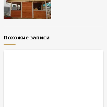
Похожие записи