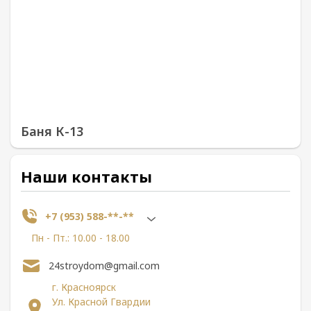
Баня К-13
Наши контакты
+7 (953) 588-**-**
Пн - Пт.: 10.00 - 18.00
24stroydom@gmail.com
г. Красноярск
Ул. Красной Гвардии