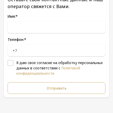
оператор свяжется с Вами.
Имя:
*
Телефон:
*
Я даю свое согласие на обработку персональных
данных в соответствии с
Политикой
конфиденциальности