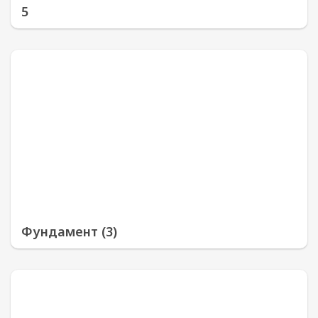
5
Фундамент (3)