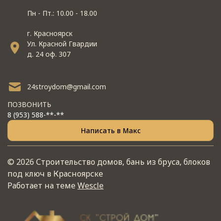
Пн - Пт.: 10.00 - 18.00
г. Красноярск
Ул. Красной Гвардии
д. 24 оф. 307
24stroydom@gmail.com
ПОЗВОНИТЬ
8 (953) 588-**-**
Написать в Макс
© 2026 Строительство домов, бань из бруса, блоков
под ключ в Красноярске
Работает на теме
Wescle