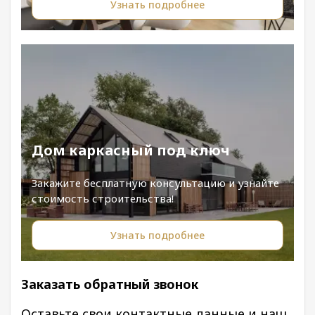
Узнать подробнее
Дом каркасный под ключ
Закажите бесплатную консультацию и узнайте
стоимость строительства!
Узнать подробнее
Заказать обратный звонок
Оставьте свои контактные данные и наш