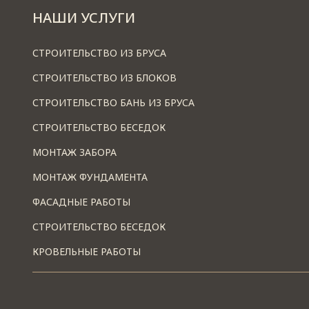
НАШИ УСЛУГИ
СТРОИТЕЛЬСТВО ИЗ БРУСА
СТРОИТЕЛЬСТВО ИЗ БЛОКОВ
СТРОИТЕЛЬСТВО БАНЬ ИЗ БРУСА
СТРОИТЕЛЬСТВО БЕСЕДОК
МОНТАЖ ЗАБОРА
МОНТАЖ ФУНДАМЕНТА
ФАСАДНЫЕ РАБОТЫ
СТРОИТЕЛЬСТВО БЕСЕДОК
КРОВЕЛЬНЫЕ РАБОТЫ