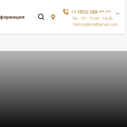
+7 (953) 588-**-**
нформация
Пн - Пт.: 10.00 - 18.00
24stroydom@gmail.com