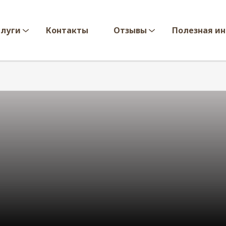
слуги
Контакты
Отзывы
Полезная и