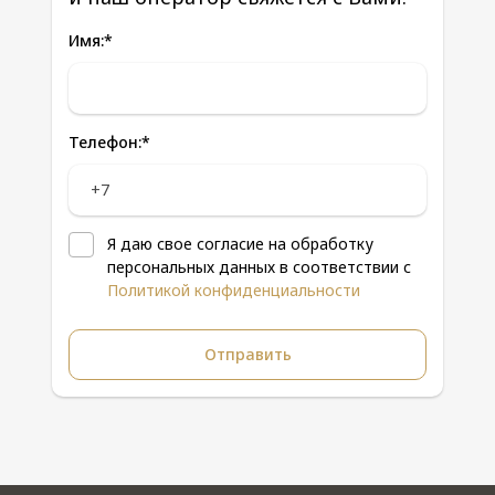
Имя:
*
Телефон:
*
Я даю свое согласие на обработку
персональных данных в соответствии с
Политикой конфиденциальности