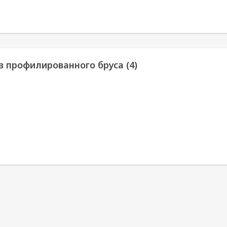
з профилированного бруса (4)