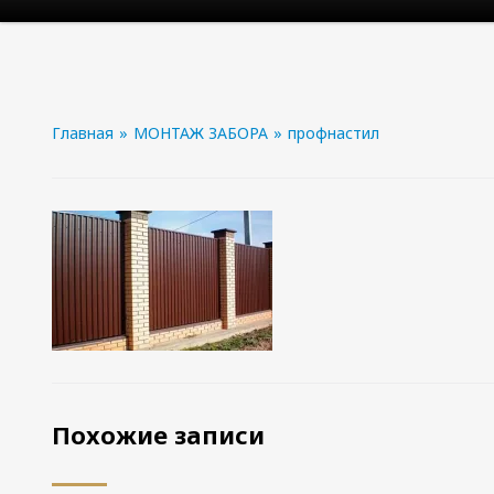
Главная
»
МОНТАЖ ЗАБОРА
»
профнастил
Похожие записи