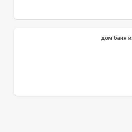
дом баня и