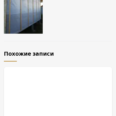
Похожие записи