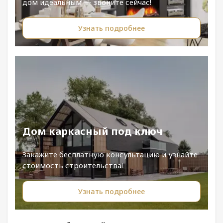
дом идеальным — звоните сейчас!
Узнать подробнее
Дом каркасный под ключ
Закажите бесплатную консультацию и узнайте
стоимость строительства!
Узнать подробнее