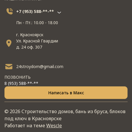
+7 (953) 588-**-**
Пн - Пт.: 10.00 - 18.00
г. Красноярск
Ул. Красной Гвардии
д. 24 оф. 307
24stroydom@gmail.com
ПОЗВОНИТЬ
8 (953) 588-**-**
Написать в Макс
© 2026 Строительство домов, бань из бруса, блоков
под ключ в Красноярске
Работает на теме
Wescle