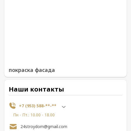
покраска фасада
Наши контакты
+7 (953) 588-**-**
Пн - Пт.: 10.00 - 18.00
24stroydom@gmail.com