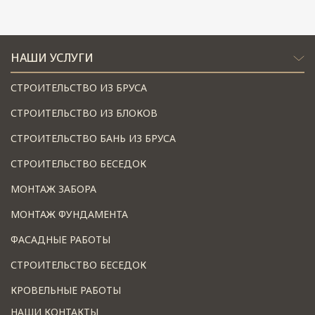
НАШИ УСЛУГИ
СТРОИТЕЛЬСТВО ИЗ БРУСА
СТРОИТЕЛЬСТВО ИЗ БЛОКОВ
СТРОИТЕЛЬСТВО БАНЬ ИЗ БРУСА
СТРОИТЕЛЬСТВО БЕСЕДОК
МОНТАЖ ЗАБОРА
МОНТАЖ ФУНДАМЕНТА
ФАСАДНЫЕ РАБОТЫ
СТРОИТЕЛЬСТВО БЕСЕДОК
КРОВЕЛЬНЫЕ РАБОТЫ
НАШИ КОНТАКТЫ