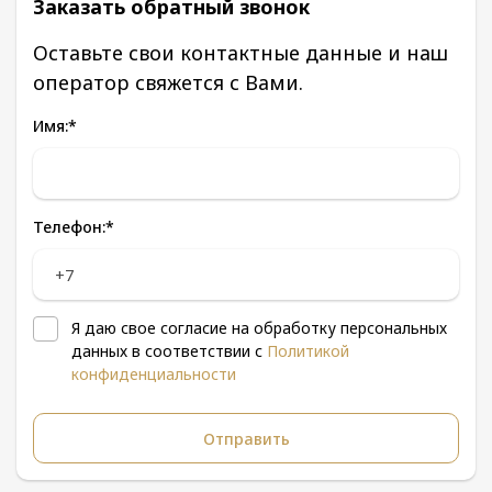
Заказать обратный звонок
Оставьте свои контактные данные и наш
оператор свяжется с Вами.
Имя:
*
Телефон:
*
Я даю свое согласие на обработку персональных
данных в соответствии с
Политикой
конфиденциальности