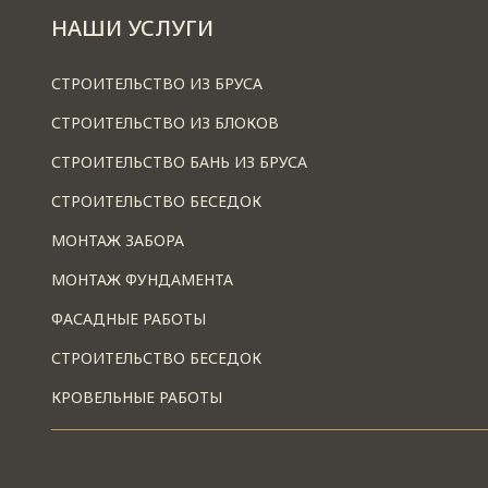
НАШИ УСЛУГИ
СТРОИТЕЛЬСТВО ИЗ БРУСА
СТРОИТЕЛЬСТВО ИЗ БЛОКОВ
СТРОИТЕЛЬСТВО БАНЬ ИЗ БРУСА
СТРОИТЕЛЬСТВО БЕСЕДОК
МОНТАЖ ЗАБОРА
МОНТАЖ ФУНДАМЕНТА
ФАСАДНЫЕ РАБОТЫ
СТРОИТЕЛЬСТВО БЕСЕДОК
КРОВЕЛЬНЫЕ РАБОТЫ