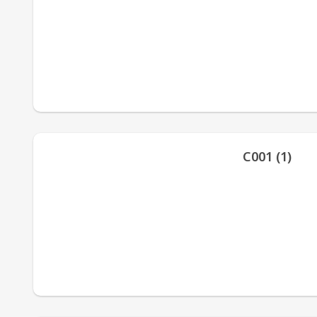
С001 (1)