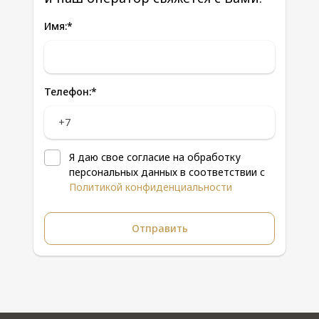
Имя:
*
Телефон:
*
Я даю свое согласие на обработку
персональных данных в соответствии с
Политикой конфиденциальности