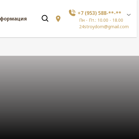
+7 (953) 588-**-**
нформация
Пн - Пт.: 10.00 - 18.00
24stroydom@gmail.com