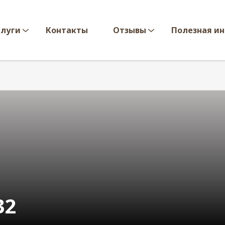
слуги
Контакты
Отзывы
Полезная и
32