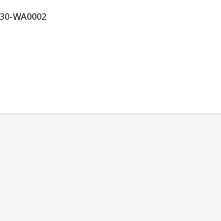
30-WA0002