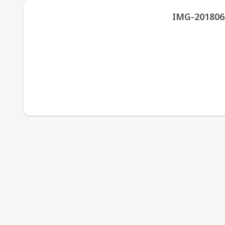
IMG-201806