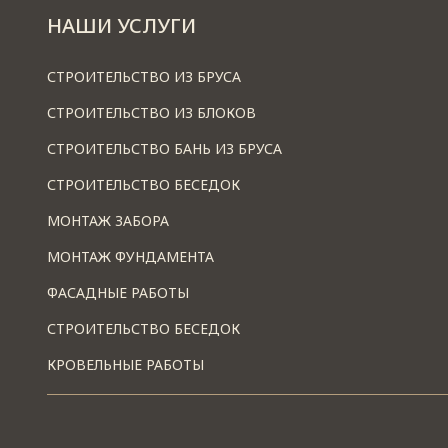
НАШИ УСЛУГИ
СТРОИТЕЛЬСТВО ИЗ БРУСА
СТРОИТЕЛЬСТВО ИЗ БЛОКОВ
СТРОИТЕЛЬСТВО БАНЬ ИЗ БРУСА
СТРОИТЕЛЬСТВО БЕСЕДОК
МОНТАЖ ЗАБОРА
МОНТАЖ ФУНДАМЕНТА
ФАСАДНЫЕ РАБОТЫ
СТРОИТЕЛЬСТВО БЕСЕДОК
КРОВЕЛЬНЫЕ РАБОТЫ