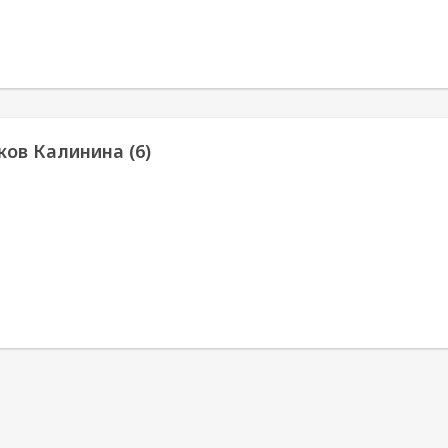
ков Калинина (6)