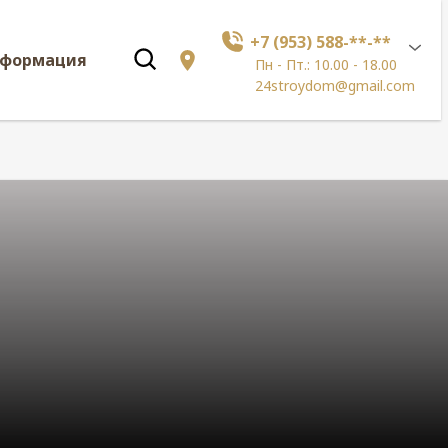
+7 (953) 588-**-**
нформация
Пн - Пт.: 10.00 - 18.00
24stroydom@gmail.com