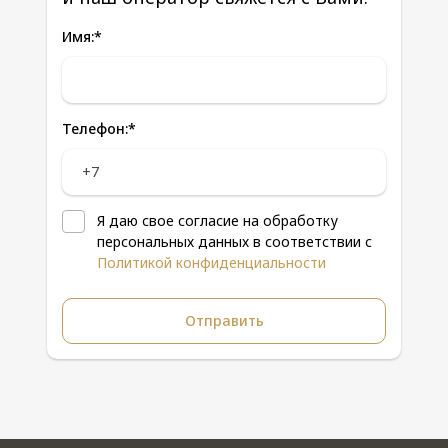
Имя:
*
Телефон:
*
Я даю свое согласие на обработку
персональных данных в соответствии с
Политикой конфиденциальности