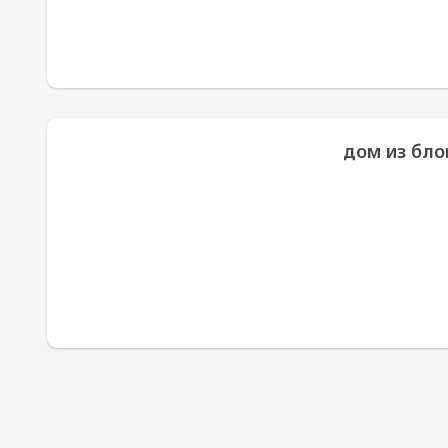
дом из бло