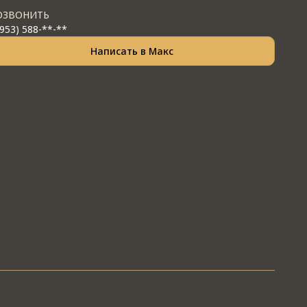
ОЗВОНИТЬ
(953) 588-**-**
Написать в Макс