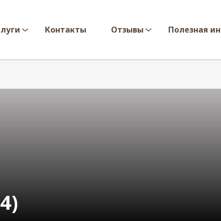
слуги
Контакты
Отзывы
Полезная и
4)