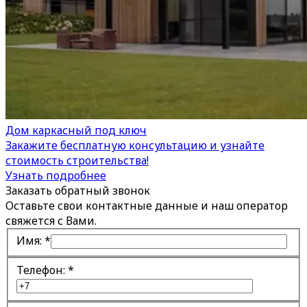
Дом каркасный под ключ
Закажите бесплатную консультацию и узнайте
стоимость строительства!
Узнать подробнее
Заказать обратный звонок
Оставьте свои контактные данные и наш оператор
свяжется с Вами.
Имя:
*
Телефон:
*