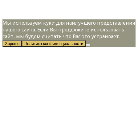
Политикой конфиденциальности
Мы используем куки для наилучшего представления
нашего сайта. Если Вы продолжите использовать
сайт, мы будем считать что Вас это устраивает.
Хорошо
Политика конфиденциальности