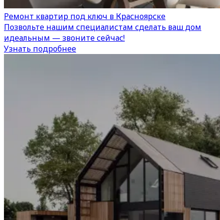
Ремонт квартир под ключ в Красноярске
Позвольте нашим специалистам сделать ваш дом
идеальным — звоните сейчас!
Узнать подробнее