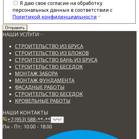
Я даю свое согласие на обработку
персональных данных в соответствии с
Политикой конфиденциальности
НАШИ УСЛУГИ
СТРОИТЕЛЬСТВО ИЗ БРУСА
СТРОИТЕЛЬСТВО ИЗ БЛОКОВ
СТРОИТЕЛЬСТВО БАНЬ ИЗ БРУСА
СТРОИТЕЛЬСТВО БЕСЕДОК
МОНТАЖ ЗАБОРА
МОНТАЖ ФУНДАМЕНТА
ФАСАДНЫЕ РАБОТЫ
СТРОИТЕЛЬСТВО БЕСЕДОК
КРОВЕЛЬНЫЕ РАБОТЫ
НАШИ КОНТАКТЫ
+7 (953) 588-**-**
Пн - Пт.: 10.00 - 18.00