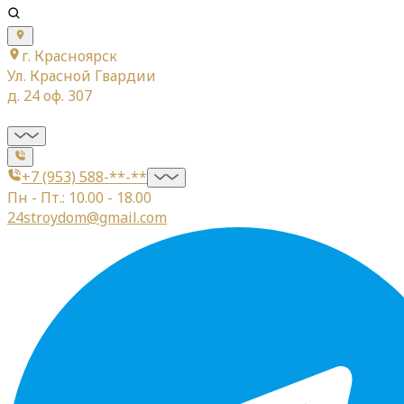
г. Красноярск
Ул. Красной Гвардии
д. 24 оф. 307
+7 (953) 588-**-**
Пн - Пт.: 10.00 - 18.00
24stroydom@gmail.com