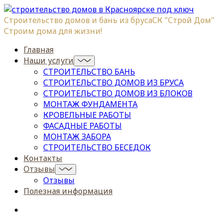
Строительство домов и бань из бруса
СК "Строй Дом"
Строим дома для жизни!
Главная
Наши услуги
СТРОИТЕЛЬСТВО БАНЬ
СТРОИТЕЛЬСТВО ДОМОВ ИЗ БРУСА
СТРОИТЕЛЬСТВО ДОМОВ ИЗ БЛОКОВ
МОНТАЖ ФУНДАМЕНТА
КРОВЕЛЬНЫЕ РАБОТЫ
ФАСАДНЫЕ РАБОТЫ
МОНТАЖ ЗАБОРА
СТРОИТЕЛЬСТВО БЕСЕДОК
Контакты
Отзывы
Отзывы
Полезная информация