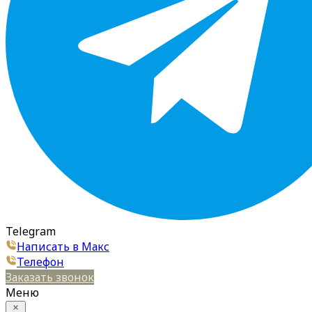
Telegram
Написать в Макс
Телефон
Заказать звонок
Меню