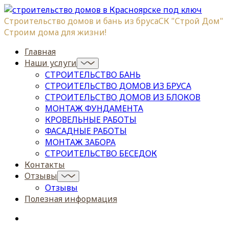
Строительство домов и бань из бруса
СК "Строй Дом"
Строим дома для жизни!
Главная
Наши услуги
СТРОИТЕЛЬСТВО БАНЬ
СТРОИТЕЛЬСТВО ДОМОВ ИЗ БРУСА
СТРОИТЕЛЬСТВО ДОМОВ ИЗ БЛОКОВ
МОНТАЖ ФУНДАМЕНТА
КРОВЕЛЬНЫЕ РАБОТЫ
ФАСАДНЫЕ РАБОТЫ
МОНТАЖ ЗАБОРА
СТРОИТЕЛЬСТВО БЕСЕДОК
Контакты
Отзывы
Отзывы
Полезная информация