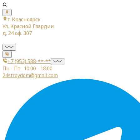
г. Красноярск
Ул. Красной Гвардии
д. 24 оф. 307
+7 (953) 588-**-**
Пн - Пт.: 10.00 - 18.00
24stroydom@gmail.com