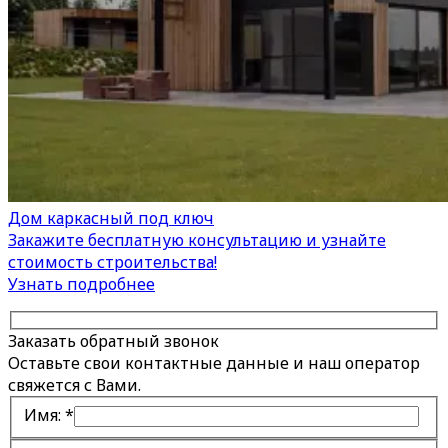
Дом каркасный под ключ
Закажите бесплатную консультацию и узнайте
стоимость строительства!
Узнать подробнее
Заказать обратный звонок
Оставьте свои контактные данные и наш оператор
свяжется с Вами.
Имя:
*