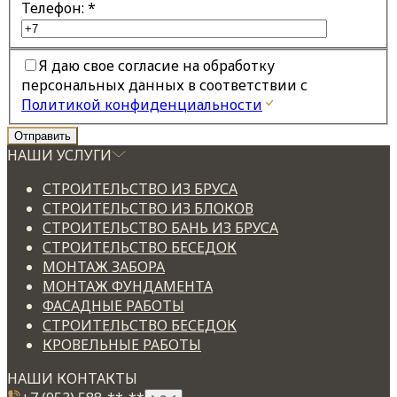
Телефон:
*
Я даю свое согласие на обработку
персональных данных в соответствии с
Политикой конфиденциальности
НАШИ УСЛУГИ
СТРОИТЕЛЬСТВО ИЗ БРУСА
СТРОИТЕЛЬСТВО ИЗ БЛОКОВ
СТРОИТЕЛЬСТВО БАНЬ ИЗ БРУСА
СТРОИТЕЛЬСТВО БЕСЕДОК
МОНТАЖ ЗАБОРА
МОНТАЖ ФУНДАМЕНТА
ФАСАДНЫЕ РАБОТЫ
СТРОИТЕЛЬСТВО БЕСЕДОК
КРОВЕЛЬНЫЕ РАБОТЫ
НАШИ КОНТАКТЫ