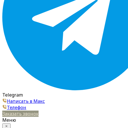
Telegram
Написать в Макс
Телефон
Заказать звонок
Меню