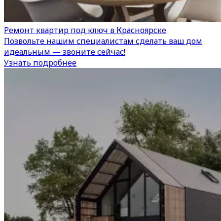
Ремонт квартир под ключ в Красноярске
Позвольте нашим специалистам сделать ваш дом
идеальным — звоните сейчас!
Узнать подробнее