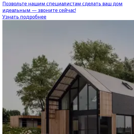
Позвольте нашим специалистам сделать ваш дом
идеальным — звоните сейчас!
Узнать подробнее