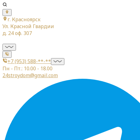
г. Красноярск
Ул. Красной Гвардии
д. 24 оф. 307
+7 (953) 588-**-**
Пн - Пт.: 10.00 - 18.00
24stroydom@gmail.com