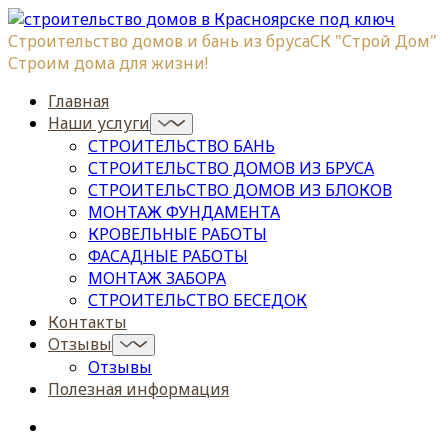
Строительство домов и бань из бруса
СК "Строй Дом"
Строим дома для жизни!
Главная
Наши услуги
СТРОИТЕЛЬСТВО БАНЬ
СТРОИТЕЛЬСТВО ДОМОВ ИЗ БРУСА
СТРОИТЕЛЬСТВО ДОМОВ ИЗ БЛОКОВ
МОНТАЖ ФУНДАМЕНТА
КРОВЕЛЬНЫЕ РАБОТЫ
ФАСАДНЫЕ РАБОТЫ
МОНТАЖ ЗАБОРА
СТРОИТЕЛЬСТВО БЕСЕДОК
Контакты
Отзывы
Отзывы
Полезная информация