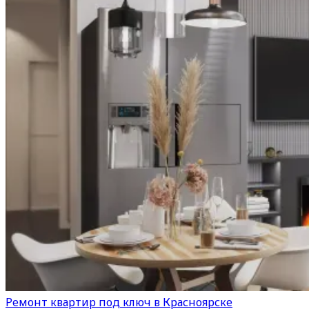
Ремонт квартир под ключ в Красноярске