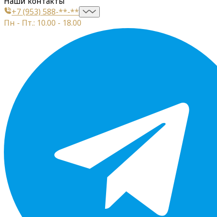
Наши контакты
+7 (953) 588-**-**
Пн - Пт.: 10.00 - 18.00