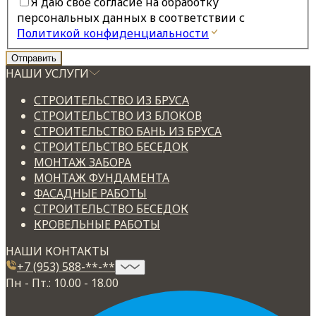
Я даю свое согласие на обработку
персональных данных в соответствии с
Политикой конфиденциальности
НАШИ УСЛУГИ
СТРОИТЕЛЬСТВО ИЗ БРУСА
СТРОИТЕЛЬСТВО ИЗ БЛОКОВ
СТРОИТЕЛЬСТВО БАНЬ ИЗ БРУСА
СТРОИТЕЛЬСТВО БЕСЕДОК
МОНТАЖ ЗАБОРА
МОНТАЖ ФУНДАМЕНТА
ФАСАДНЫЕ РАБОТЫ
СТРОИТЕЛЬСТВО БЕСЕДОК
КРОВЕЛЬНЫЕ РАБОТЫ
НАШИ КОНТАКТЫ
+7 (953) 588-**-**
Пн - Пт.: 10.00 - 18.00