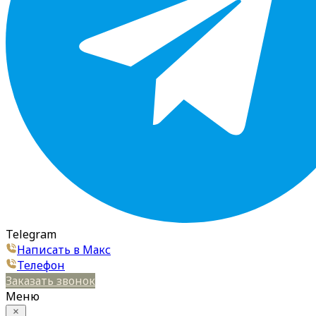
Telegram
Написать в Макс
Телефон
Заказать звонок
Меню