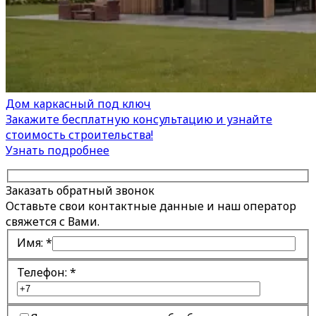
Дом каркасный под ключ
Закажите бесплатную консультацию и узнайте
стоимость строительства!
Узнать подробнее
Заказать обратный звонок
Оставьте свои контактные данные и наш оператор
свяжется с Вами.
Имя:
*
Телефон:
*