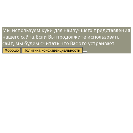
Я даю свое согласие на обработку
персональных данных в соответствии с
Политикой конфиденциальности
Мы используем куки для наилучшего представления
нашего сайта. Если Вы продолжите использовать
сайт, мы будем считать что Вас это устраивает.
Хорошо
Политика конфиденциальности