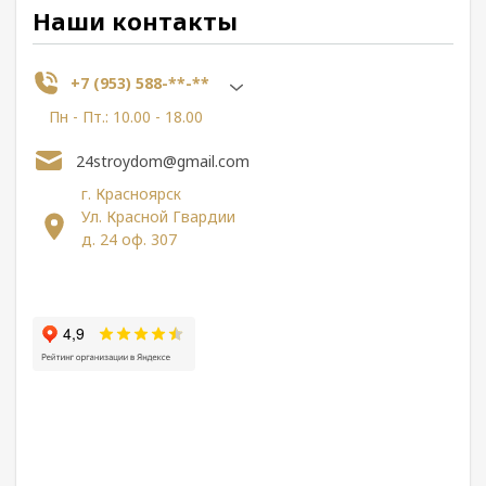
Наши контакты
+7 (953) 588-**-**
Пн - Пт.: 10.00 - 18.00
24stroydom@gmail.com
г. Красноярск
Ул. Красной Гвардии
д. 24 оф. 307