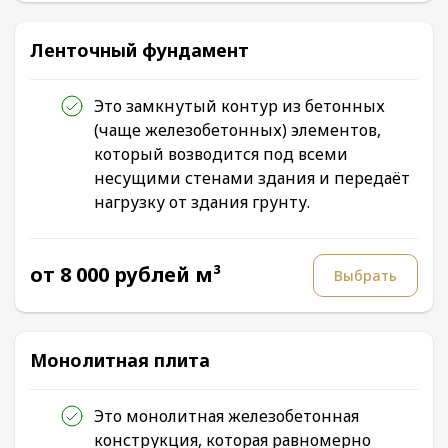
Ленточный фундамент
Это замкнутый контур из бетонных
(чаще железобетонных) элементов,
который возводится под всеми
несущими стенами здания и передаёт
нагрузку от здания грунту.
от 8 000 рублей м³
Выбрать
Монолитная плита
Это монолитная железобетонная
конструкция, которая равномерно