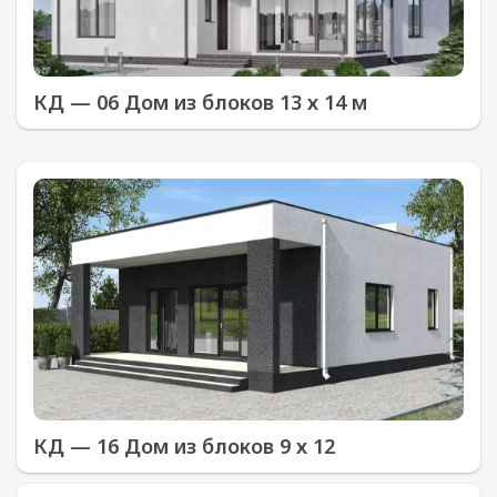
КД — 06 Дом из блоков 13 х 14 м
КД — 16 Дом из блоков 9 х 12