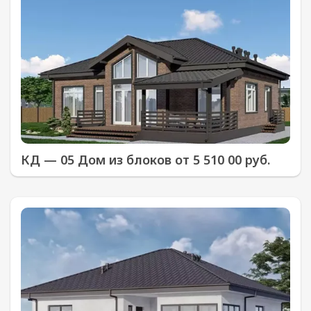
КД — 05 Дом из блоков от 5 510 00 руб.