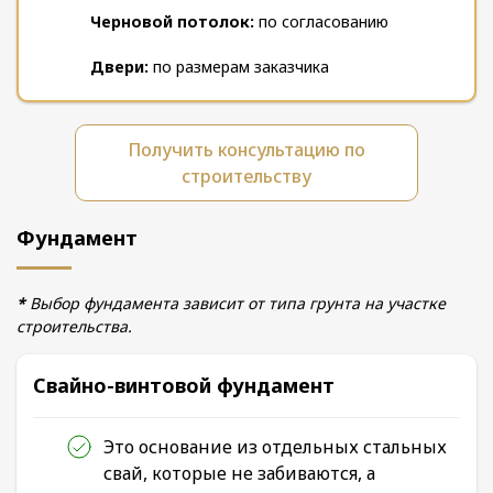
Черновой потолок:
по согласованию
Двери:
по размерам заказчика
Получить консультацию по
строительству
Фундамент
*
Выбор фундамента зависит от типа грунта на участке
строительства.
Свайно-винтовой фундамент
Это основание из отдельных стальных
свай, которые не забиваются, а