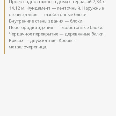
Проект одноэтажного дома с террасой 7,34 х
14,12 м. Фундамент — ленточный. Наружные
стены здания — газобетонные блоки.
Внутренние стены здания — блоки.
Перегородки здания — газобетонные блоки.
Чердачное перекрытие — деревянные балки .
Крыша — двухскатная. Кровля —
металлочерепица.