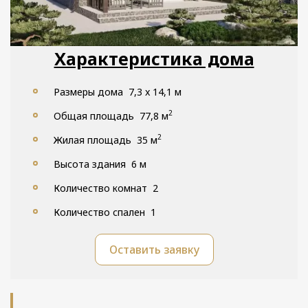
Характеристика дома
Размеры дома 7,3 x 14,1 м
2
Общая площадь 77,8 м
2
Жилая площадь 35 м
Высота здания 6 м
Количество комнат 2
Количество спален 1
Оставить заявку