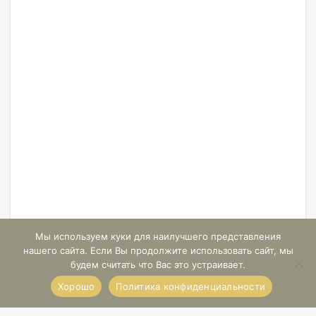
Мы используем куки для наилучшего представления
нашего сайта. Если Вы продолжите использовать сайт, мы
будем считать что Вас это устраивает.
Хорошо
Политика конфиденциальности