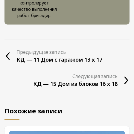
контролирует
качество выполнения
работ бригадир.
Предыдущая запись
КД — 11 Дом с гаражом 13 х 17
Следующая запись
КД — 15 Дом из блоков 16 х 18
Похожие записи