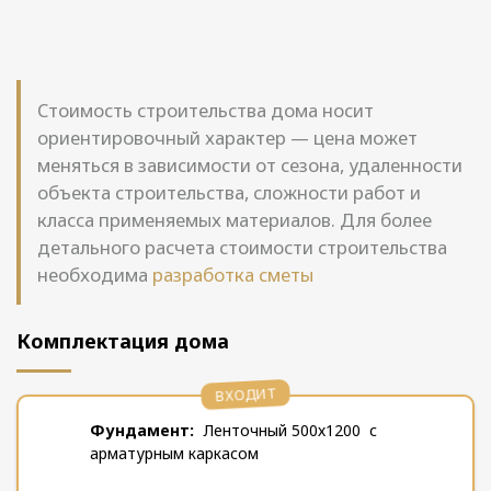
Стоимость строительства дома носит
ориентировочный характер — цена может
меняться в зависимости от сезона, удаленности
объекта строительства, сложности работ и
класса применяемых материалов. Для более
детального расчета стоимости строительства
необходима
разработка сметы
Комплектация дома
ВХОДИТ
Фундамент:
Ленточный 500х1200 с
арматурным каркасом