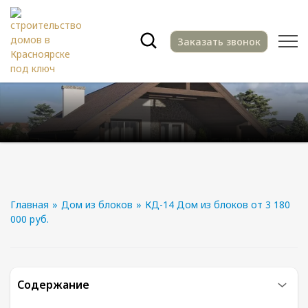
Заказать звонок
Главная
»
Дом из блоков
»
КД-14 Дом из блоков от 3 180
000 руб.
Содержание