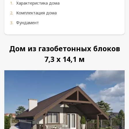
Характеристика дома
Комплектация дома
Фундамент
Дом из газобетонных блоков
7,3 x 14,1 м