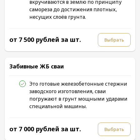
вкручиваются в землю по принципу
самореза до достижения плотных,
несущих слоёв грунта.
от 7 500 рублей за шт.
Выбрать
Забивные ЖБ сваи
Это готовые железобетонные стержни
заводского изготовления, сваи
погружают в грунт мощными ударами
специальной машины.
от 7 000 рублей за шт.
Выбрать