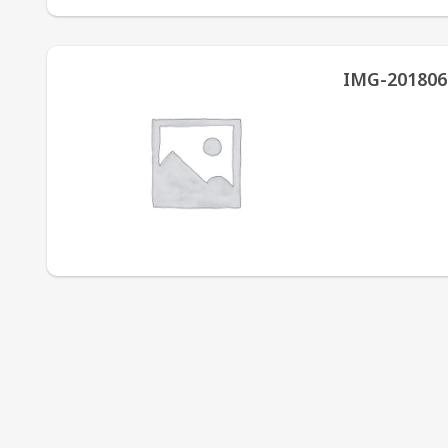
IMG-201806