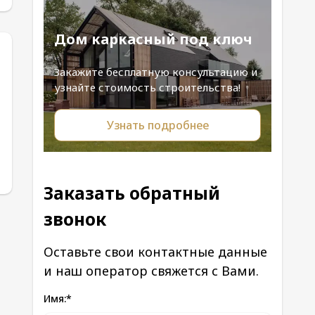
Дом каркасный под ключ
Закажите бесплатную консультацию и
узнайте стоимость строительства!
Узнать подробнее
Заказать обратный
звонок
Оставьте свои контактные данные
и наш оператор свяжется с Вами.
Имя:
*