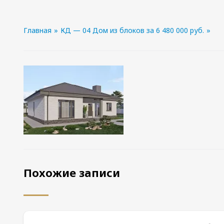
Главная
»
КД — 04 Дом из блоков за 6 480 000 руб.
»
Похожие записи