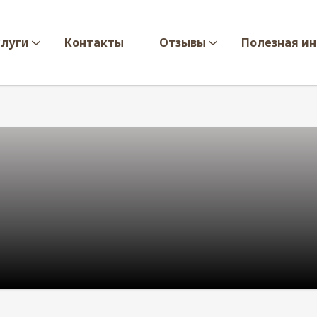
слуги
Контакты
Отзывы
Полезная и