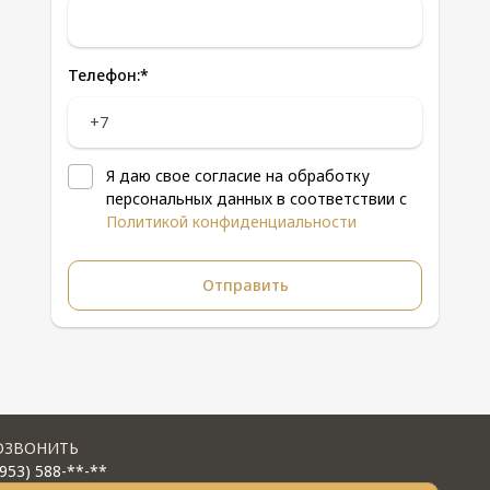
Телефон:
*
Я даю свое согласие на обработку
персональных данных в соответствии с
Политикой конфиденциальности
ОЗВОНИТЬ
(953) 588-**-**