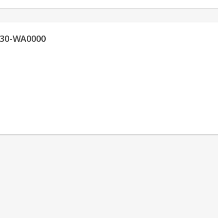
30-WA0000