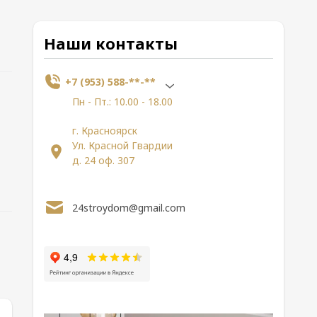
Наши контакты
+7 (953) 588-**-**
Пн - Пт.: 10.00 - 18.00
г. Красноярск
Ул. Красной Гвардии
д. 24 оф. 307
24stroydom@gmail.com