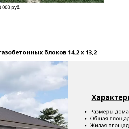
 000 руб.
газобетонных блоков 14,2 х 13,2
Характер
Размеры дома 
Общая площадь
Жилая площадь