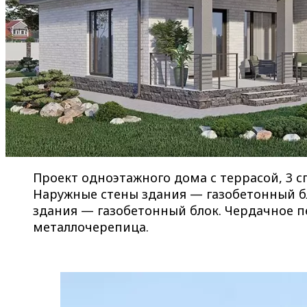
Проект одноэтажного дома с террасой, 3 сп
Наружные стены здания — газобетонный б
здания — газобетонный блок. Чердачное 
металлочерепица.