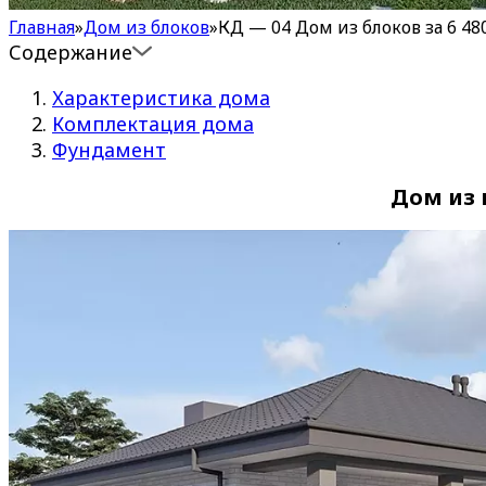
Главная
»
Дом из блоков
»
КД — 04 Дом из блоков за 6 480
Содержание
Характеристика дома
Комплектация дома
Фундамент
Дом из 