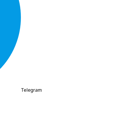
Telegram