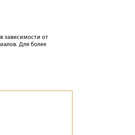
в зависимости от
иалов. Для более