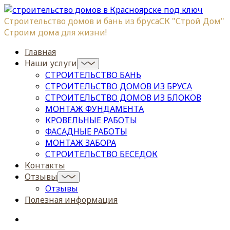
Строительство домов и бань из бруса
СК "Строй Дом"
Строим дома для жизни!
Главная
Наши услуги
СТРОИТЕЛЬСТВО БАНЬ
СТРОИТЕЛЬСТВО ДОМОВ ИЗ БРУСА
СТРОИТЕЛЬСТВО ДОМОВ ИЗ БЛОКОВ
МОНТАЖ ФУНДАМЕНТА
КРОВЕЛЬНЫЕ РАБОТЫ
ФАСАДНЫЕ РАБОТЫ
МОНТАЖ ЗАБОРА
СТРОИТЕЛЬСТВО БЕСЕДОК
Контакты
Отзывы
Отзывы
Полезная информация