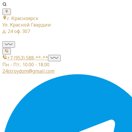
г. Красноярск
Ул. Красной Гвардии
д. 24 оф. 307
+7 (953) 588-**-**
Пн - Пт.: 10.00 - 18.00
24stroydom@gmail.com