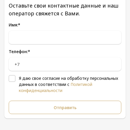
Оставьте свои контактные данные и наш
оператор свяжется с Вами.
Имя:
*
Телефон:
*
Я даю свое согласие на обработку персональных
данных в соответствии с
Политикой
конфиденциальности