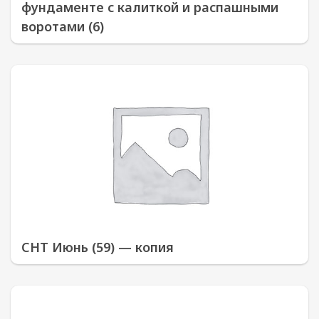
фундаменте с калиткой и распашными
воротами (6)
СНТ Июнь (59) — копия