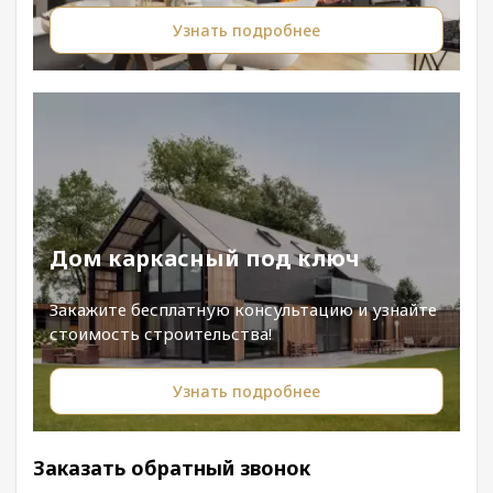
Узнать подробнее
Дом каркасный под ключ
Закажите бесплатную консультацию и узнайте
стоимость строительства!
Узнать подробнее
Заказать обратный звонок