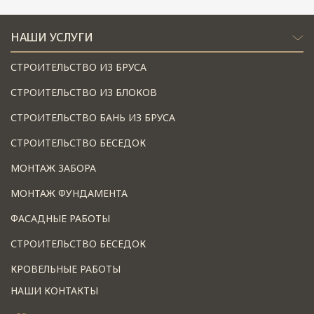
НАШИ УСЛУГИ
СТРОИТЕЛЬСТВО ИЗ БРУСА
СТРОИТЕЛЬСТВО ИЗ БЛОКОВ
СТРОИТЕЛЬСТВО БАНЬ ИЗ БРУСА
СТРОИТЕЛЬСТВО БЕСЕДОК
МОНТАЖ ЗАБОРА
МОНТАЖ ФУНДАМЕНТА
ФАСАДНЫЕ РАБОТЫ
СТРОИТЕЛЬСТВО БЕСЕДОК
КРОВЕЛЬНЫЕ РАБОТЫ
НАШИ КОНТАКТЫ