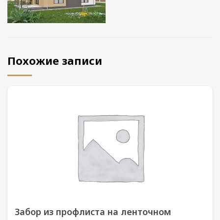
Похожие записи
Забор из профлиста на ленточном