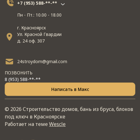
+7 (953) 588-**-**
Пн - Пт.: 10.00 - 18.00
г. Красноярск
Ул. Красной Гвардии
д. 24 оф. 307
24stroydom@gmail.com
ПОЗВОНИТЬ
8 (953) 588-**-**
Написать в Макс
© 2026 Строительство домов, бань из бруса, блоков
под ключ в Красноярске
Работает на теме
Wescle