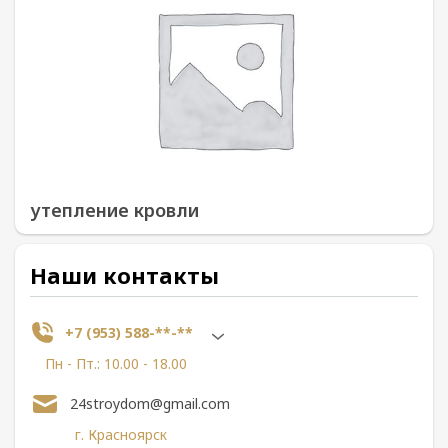
утепление кровли
Наши контакты
+7 (953) 588-**-**
Пн - Пт.: 10.00 - 18.00
24stroydom@gmail.com
г. Красноярск