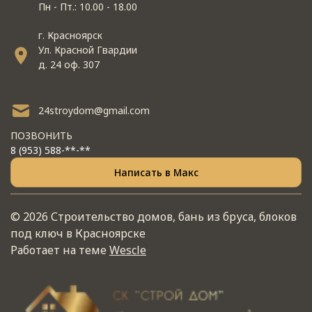
Пн - Пт.: 10.00 - 18.00
г. Красноярск
Ул. Красной Гвардии
д. 24 оф. 307
24stroydom@gmail.com
ПОЗВОНИТЬ
8 (953) 588-**-**
Написать в Макс
© 2026 Строительство домов, бань из бруса, блоков
под ключ в Красноярске
Работает на теме
Wescle