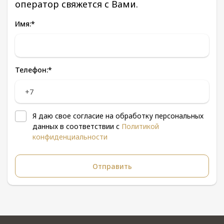
оператор свяжется с Вами.
Имя:
*
Телефон:
*
Я даю свое согласие на обработку персональных
данных в соответствии с
Политикой
конфиденциальности