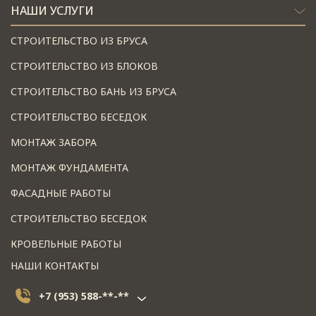
НАШИ УСЛУГИ
СТРОИТЕЛЬСТВО ИЗ БРУСА
СТРОИТЕЛЬСТВО ИЗ БЛОКОВ
СТРОИТЕЛЬСТВО БАНЬ ИЗ БРУСА
СТРОИТЕЛЬСТВО БЕСЕДОК
МОНТАЖ ЗАБОРА
МОНТАЖ ФУНДАМЕНТА
ФАСАДНЫЕ РАБОТЫ
СТРОИТЕЛЬСТВО БЕСЕДОК
КРОВЕЛЬНЫЕ РАБОТЫ
НАШИ КОНТАКТЫ
+7 (953) 588-**-**