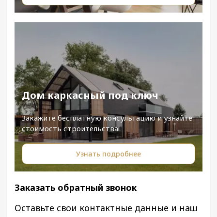
Дом каркасный под ключ
Закажите бесплатную консультацию и узнайте
стоимость строительства!
Узнать подробнее
Заказать обратный звонок
Оставьте свои контактные данные и наш