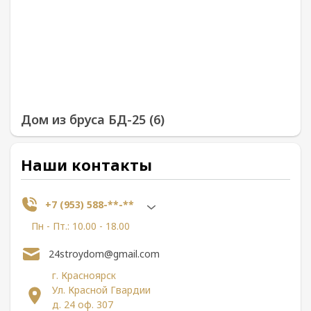
Дом из бруса БД-25 (6)
Наши контакты
+7 (953) 588-**-**
Пн - Пт.: 10.00 - 18.00
24stroydom@gmail.com
г. Красноярск
Ул. Красной Гвардии
д. 24 оф. 307