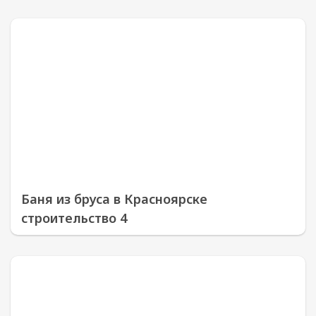
Баня из бруса в Красноярске
строительство 4