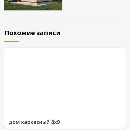
Похожие записи
дом каркасный 8х9