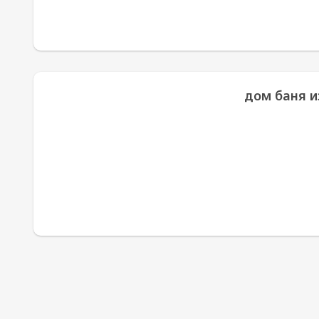
дом баня и