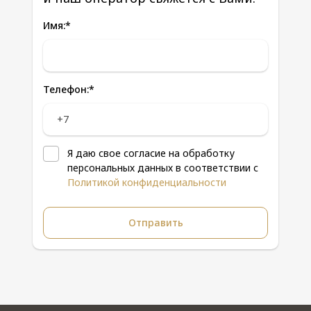
Имя:
*
Телефон:
*
Я даю свое согласие на обработку
персональных данных в соответствии с
Политикой конфиденциальности