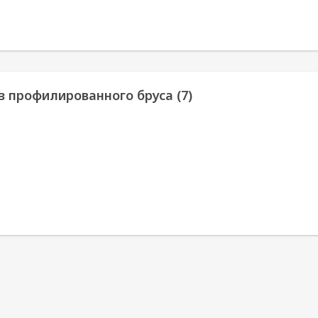
з профилированного бруса (7)