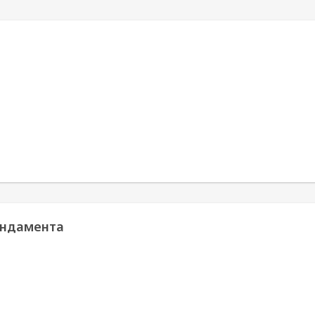
ндамента