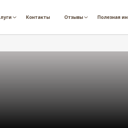
слуги
Контакты
Отзывы
Полезная и