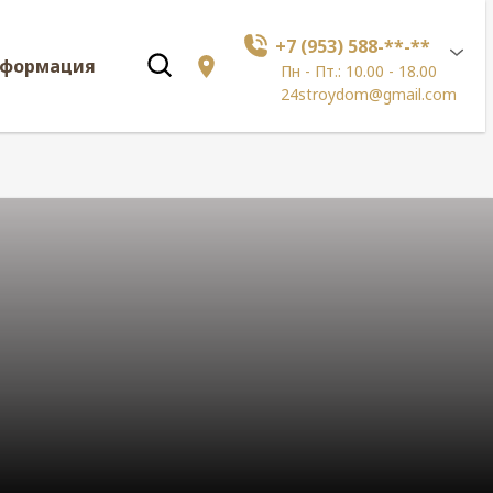
+7 (953) 588-**-**
нформация
Пн - Пт.: 10.00 - 18.00
24stroydom@gmail.com