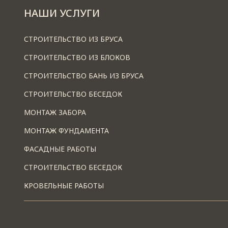
НАШИ УСЛУГИ
СТРОИТЕЛЬСТВО ИЗ БРУСА
СТРОИТЕЛЬСТВО ИЗ БЛОКОВ
СТРОИТЕЛЬСТВО БАНЬ ИЗ БРУСА
СТРОИТЕЛЬСТВО БЕСЕДОК
МОНТАЖ ЗАБОРА
МОНТАЖ ФУНДАМЕНТА
ФАСАДНЫЕ РАБОТЫ
СТРОИТЕЛЬСТВО БЕСЕДОК
КРОВЕЛЬНЫЕ РАБОТЫ