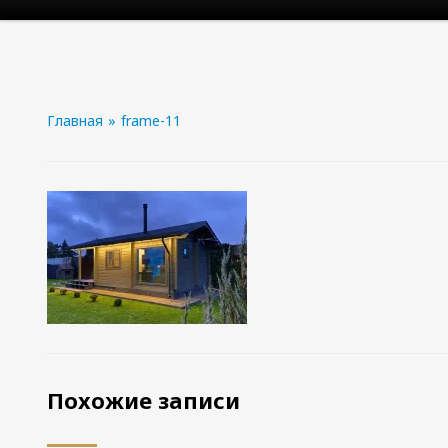
Главная
»
frame-11
Похожие записи