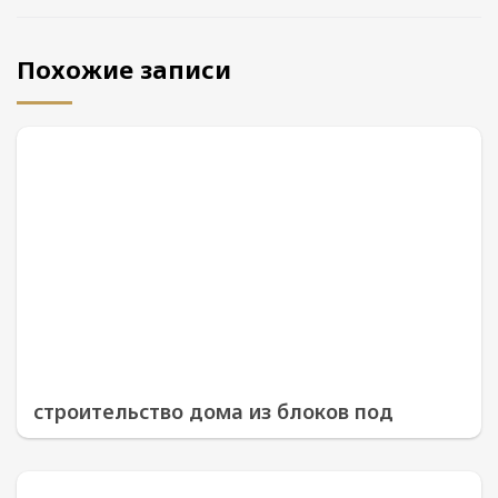
Похожие записи
строительство дома из блоков под