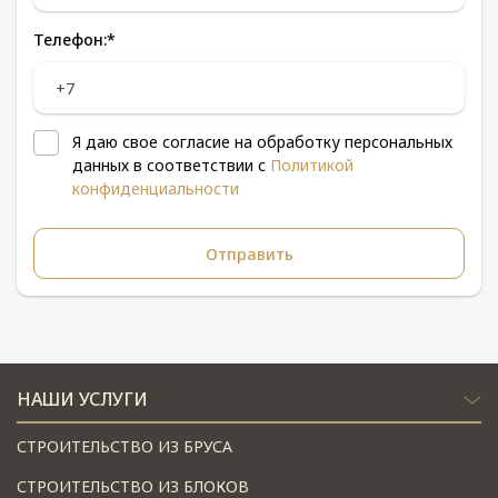
Телефон:
*
Я даю свое согласие на обработку персональных
данных в соответствии с
Политикой
конфиденциальности
НАШИ УСЛУГИ
СТРОИТЕЛЬСТВО ИЗ БРУСА
СТРОИТЕЛЬСТВО ИЗ БЛОКОВ