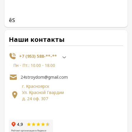
êS
Наши контакты
+7 (953) 588-**-**
Пн - Пт.: 10.00 - 18.00
24stroydom@gmail.com
г. Красноярск
Ул. Красной Гвардии
д. 24 оф. 307