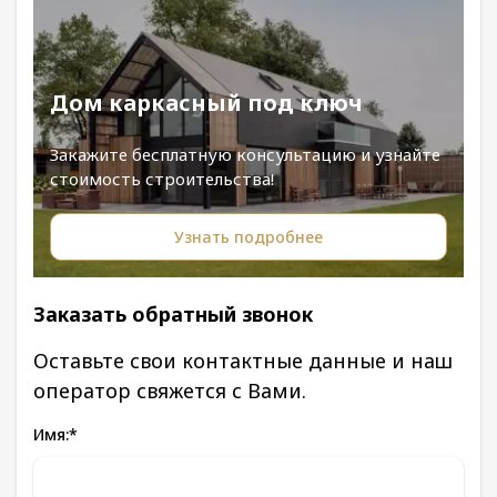
Дом каркасный под ключ
Закажите бесплатную консультацию и узнайте
стоимость строительства!
Узнать подробнее
Заказать обратный звонок
Оставьте свои контактные данные и наш
оператор свяжется с Вами.
Имя:
*