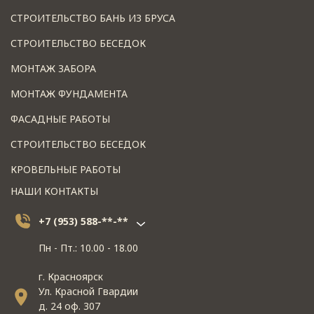
СТРОИТЕЛЬСТВО БАНЬ ИЗ БРУСА
СТРОИТЕЛЬСТВО БЕСЕДОК
МОНТАЖ ЗАБОРА
МОНТАЖ ФУНДАМЕНТА
ФАСАДНЫЕ РАБОТЫ
СТРОИТЕЛЬСТВО БЕСЕДОК
КРОВЕЛЬНЫЕ РАБОТЫ
НАШИ КОНТАКТЫ
+7 (953) 588-**-**
Пн - Пт.: 10.00 - 18.00
г. Красноярск
Ул. Красной Гвардии
д. 24 оф. 307