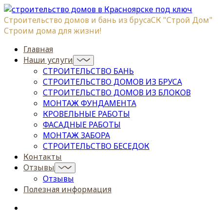
Строительство домов и бань из бруса
СК "Строй Дом"
Строим дома для жизни!
Главная
Наши услуги
СТРОИТЕЛЬСТВО БАНЬ
СТРОИТЕЛЬСТВО ДОМОВ ИЗ БРУСА
СТРОИТЕЛЬСТВО ДОМОВ ИЗ БЛОКОВ
МОНТАЖ ФУНДАМЕНТА
КРОВЕЛЬНЫЕ РАБОТЫ
ФАСАДНЫЕ РАБОТЫ
МОНТАЖ ЗАБОРА
СТРОИТЕЛЬСТВО БЕСЕДОК
Контакты
Отзывы
Отзывы
Полезная информация