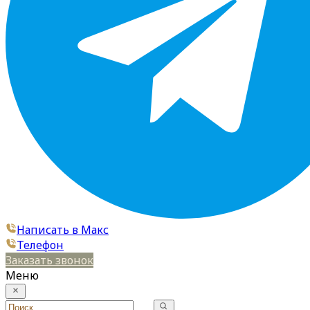
Написать в Макс
Телефон
Заказать звонок
Меню