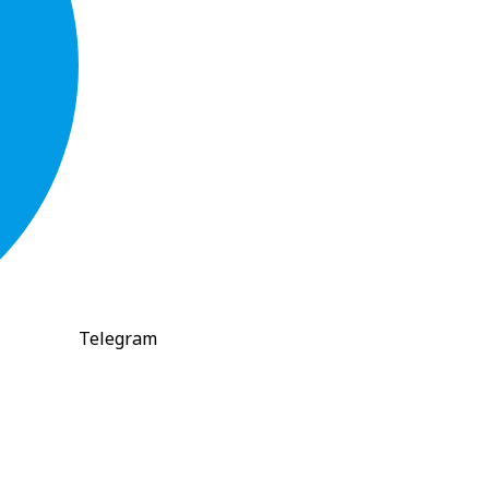
Telegram