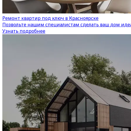
Ремонт квартир под ключ в Красноярске
Позвольте нашим специалистам сделать ваш дом иде
Узнать подробнее