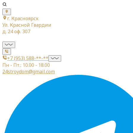
г. Красноярск
Ул. Красной Гвардии
д. 24 оф. 307
+7 (953) 588-**-**
Пн - Пт.: 10.00 - 18.00
24stroydom@gmail.com