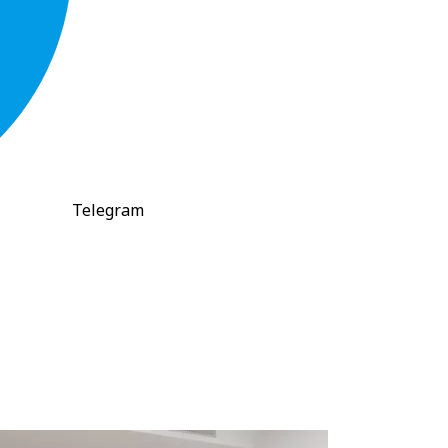
Telegram