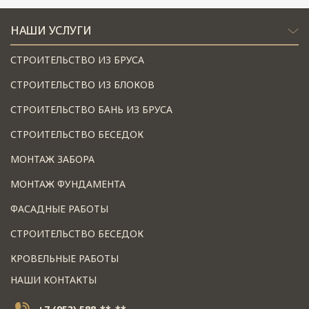
НАШИ УСЛУГИ
СТРОИТЕЛЬСТВО ИЗ БРУСА
СТРОИТЕЛЬСТВО ИЗ БЛОКОВ
СТРОИТЕЛЬСТВО БАНЬ ИЗ БРУСА
СТРОИТЕЛЬСТВО БЕСЕДОК
МОНТАЖ ЗАБОРА
МОНТАЖ ФУНДАМЕНТА
ФАСАДНЫЕ РАБОТЫ
СТРОИТЕЛЬСТВО БЕСЕДОК
КРОВЕЛЬНЫЕ РАБОТЫ
НАШИ КОНТАКТЫ