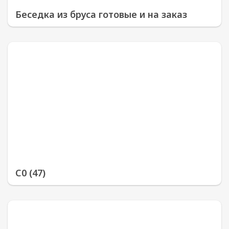
Беседка из бруса готовые и на заказ
С0 (47)