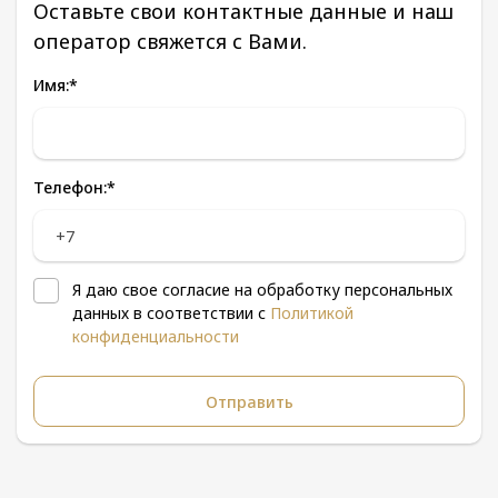
Оставьте свои контактные данные и наш
оператор свяжется с Вами.
Имя:
*
Телефон:
*
Я даю свое согласие на обработку персональных
данных в соответствии с
Политикой
конфиденциальности