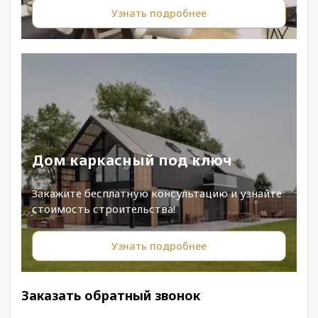
Узнать подробнее
Дом каркасный под ключ
Закажите бесплатную консультацию и узнайте
стоимость строительства!
Узнать подробнее
Заказать обратный звонок