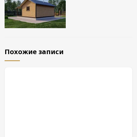
Похожие записи