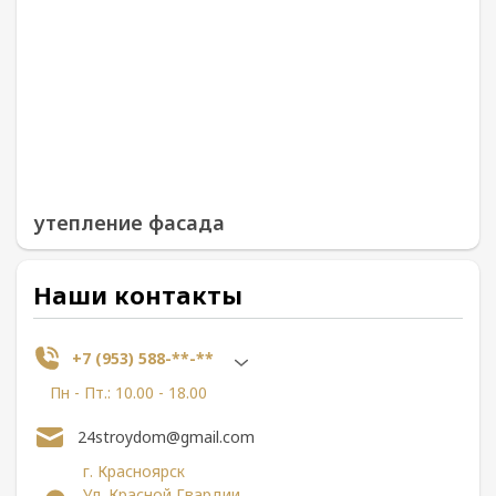
утепление фасада
Наши контакты
+7 (953) 588-**-**
Пн - Пт.: 10.00 - 18.00
24stroydom@gmail.com
г. Красноярск
Ул. Красной Гвардии