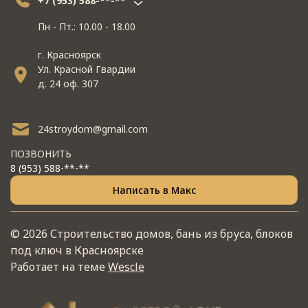
+7 (953) 588-**-**
Пн - Пт.: 10.00 - 18.00
г. Красноярск
Ул. Красной Гвардии
д. 24 оф. 307
24stroydom@gmail.com
ПОЗВОНИТЬ
8 (953) 588-**-**
Написать в Макс
© 2026 Строительство домов, бань из бруса, блоков
под ключ в Красноярске
Работает на теме
Wescle