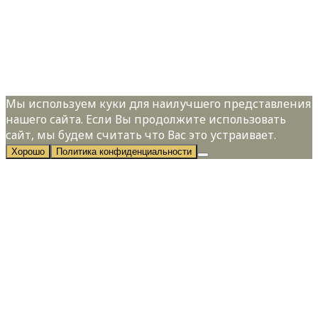
Я даю свое согласие на обработку
персональных данных в соответствии с
Политикой конфиденциальности
Мы используем куки для наилучшего представления
нашего сайта. Если Вы продолжите использовать
сайт, мы будем считать что Вас это устраивает.
Хорошо
Политика конфиденциальности