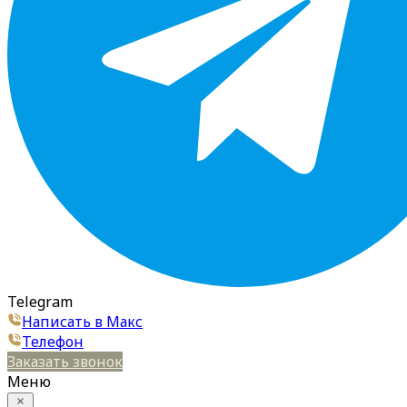
Telegram
Написать в Макс
Телефон
Заказать звонок
Меню