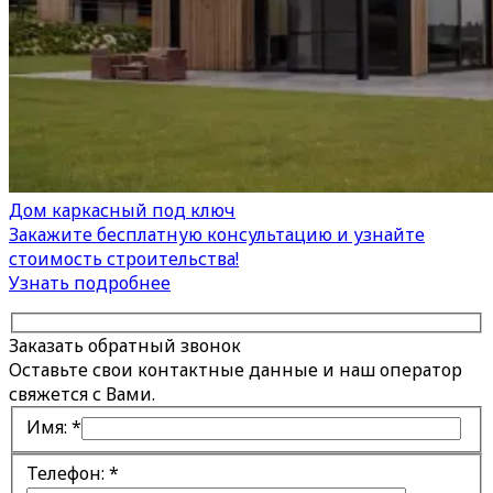
Дом каркасный под ключ
Закажите бесплатную консультацию и узнайте
стоимость строительства!
Узнать подробнее
Заказать обратный звонок
Оставьте свои контактные данные и наш оператор
свяжется с Вами.
Имя:
*
Телефон:
*