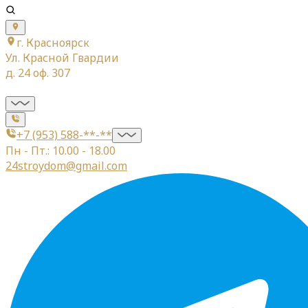
г. Красноярск
Ул. Красной Гвардии
д. 24 оф. 307
+7 (953) 588-**-**
Пн - Пт.: 10.00 - 18.00
24stroydom@gmail.com