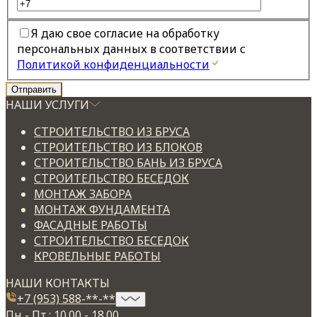
Я даю свое согласие на обработку
персональных данных в соответствии с
Политикой конфиденциальности
НАШИ УСЛУГИ
СТРОИТЕЛЬСТВО ИЗ БРУСА
СТРОИТЕЛЬСТВО ИЗ БЛОКОВ
СТРОИТЕЛЬСТВО БАНЬ ИЗ БРУСА
СТРОИТЕЛЬСТВО БЕСЕДОК
МОНТАЖ ЗАБОРА
МОНТАЖ ФУНДАМЕНТА
ФАСАДНЫЕ РАБОТЫ
СТРОИТЕЛЬСТВО БЕСЕДОК
КРОВЕЛЬНЫЕ РАБОТЫ
НАШИ КОНТАКТЫ
+7 (953) 588-**-**
Пн - Пт.: 10.00 - 18.00