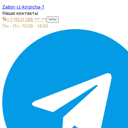
Zabor-iz-kirpicha-1
Наши контакты
+7 (953) 588-**-**
Пн - Пт.: 10.00 - 18.00