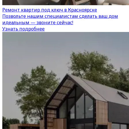
Ремонт квартир под ключ в Красноярске
Позвольте нашим специалистам сделать ваш дом
идеальным — звоните сейчас!
Узнать подробнее