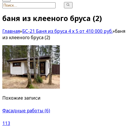
баня из клееного бруса (2)
Главная
»
БС-21 Баня из бруса 4 х 5 от 410 000 руб.
»
баня
из клееного бруса (2)
Похожие записи
Фасадные работы (6)
113