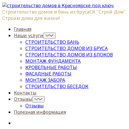
Строительство домов и бань из бруса
СК "Строй Дом"
Строим дома для жизни!
Главная
Наши услуги
СТРОИТЕЛЬСТВО БАНЬ
СТРОИТЕЛЬСТВО ДОМОВ ИЗ БРУСА
СТРОИТЕЛЬСТВО ДОМОВ ИЗ БЛОКОВ
МОНТАЖ ФУНДАМЕНТА
КРОВЕЛЬНЫЕ РАБОТЫ
ФАСАДНЫЕ РАБОТЫ
МОНТАЖ ЗАБОРА
СТРОИТЕЛЬСТВО БЕСЕДОК
Контакты
Отзывы
Отзывы
Полезная информация