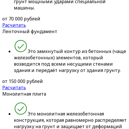
грунт мощными ударами специальной
машины.
от 70 000 рублей
Расчитать
Ленточный фундамент
Это замкнутый контур из бетонных (чаще
железобетонных) элементов, который
возводится под всеми несущими стенами
здания и передаёт нагрузку от здания грунту.
от 150 000 рублей
Расчитать
Монолитная плита
Это монолитная железобетонная
конструкция, которая равномерно распределяет
нагрузку на грунт и защищает от деформаций