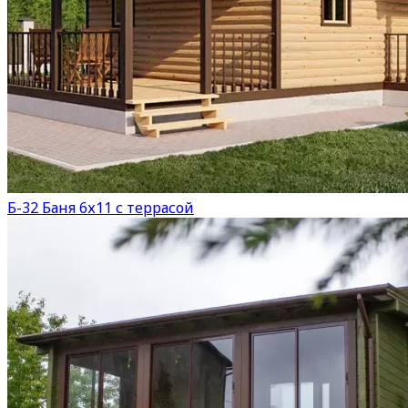
Б-32 Баня 6х11 с террасой