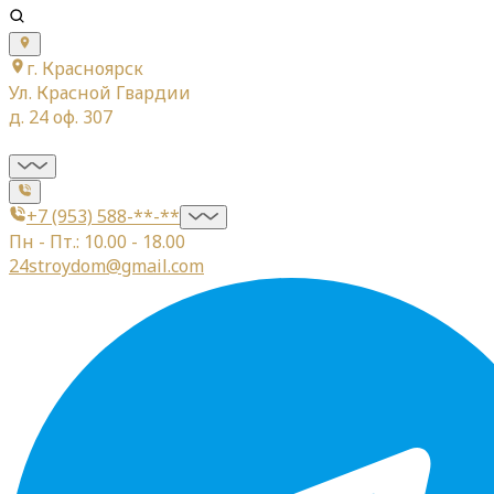
г. Красноярск
Ул. Красной Гвардии
д. 24 оф. 307
+7 (953) 588-**-**
Пн - Пт.: 10.00 - 18.00
24stroydom@gmail.com