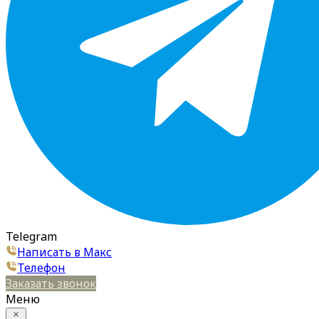
Telegram
Написать в Макс
Телефон
Заказать звонок
Меню