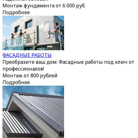
Монтаж фундамента от 6 000 руб.
Подробнее
ФАСАДНЫЕ РАБОТЫ
Преобразите ваш дом: Фасадные работы под ключ от
профессионалов!
Монтаж от 800 рублей
Подробнее