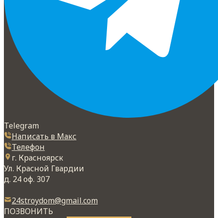
Telegram
Написать в Макс
Телефон
г. Красноярск
Ул. Красной Гвардии
д. 24 оф. 307
24stroydom@gmail.com
ПОЗВОНИТЬ