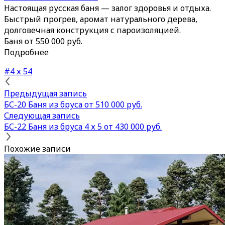
Настоящая русская баня — залог здоровья и отдыха.
Быстрый прогрев, аромат натурального дерева,
долговечная конструкция с пароизоляцией.
Баня от 550 000 руб.
Подробнее
#4 х 5
4
Предыдущая запись
БС-20 Баня из бруса от 510 000 руб.
Следующая запись
БС-22 Баня из бруса 4 х 5 от 430 000 руб.
Похожие записи