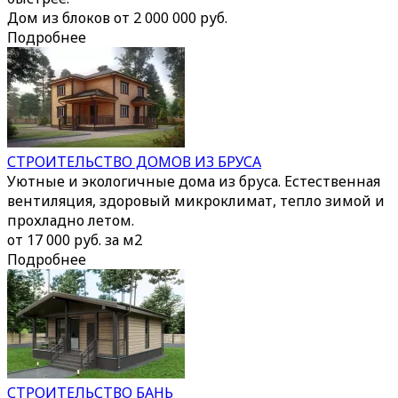
Дом из блоков от 2 000 000 руб.
Подробнее
СТРОИТЕЛЬСТВО ДОМОВ ИЗ БРУСА
Уютные и экологичные дома из бруса. Естественная
вентиляция, здоровый микроклимат, тепло зимой и
прохладно летом.
от 17 000 руб. за м2
Подробнее
СТРОИТЕЛЬСТВО БАНЬ