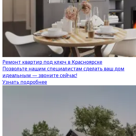
Ремонт квартир под ключ в Красноярске
Позвольте нашим специалистам сделать ваш дом
идеальным — звоните сейчас!
Узнать подробнее