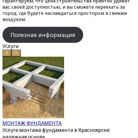
гарантируем, что цена строительства приятно удивит
вас своей доступностью, и вы сможете переехать за
город, где будете наслаждаться простором и свежим
воздухом.
Полезная информация
Услуги
МОНТАЖ ФУНДАМЕНТА
Услуга монтажа фундамента в Красноярске:
надежная основа…