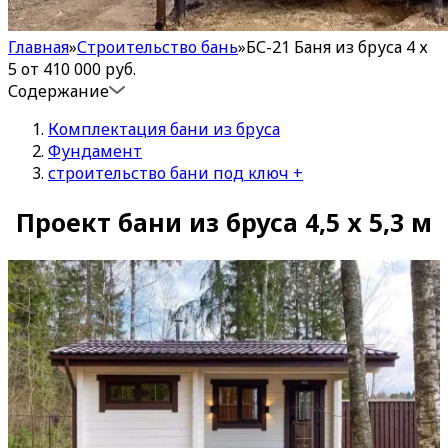
Главная
»
Строительство бань
»
БС-21 Баня из бруса 4 х
5 от 410 000 руб.
Содержание
Комплектация бани из бруса
Фундамент
строительство бани под ключ +
Проект бани из бруса 4,5 х 5,3 м