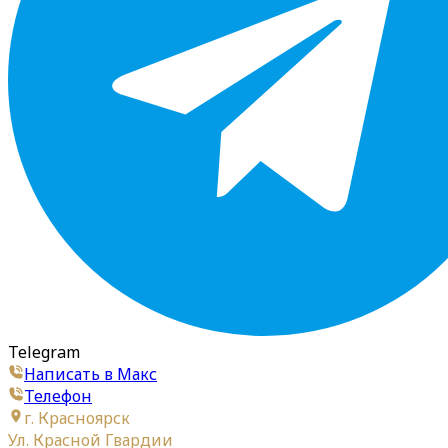
Telegram
Написать в Макс
Телефон
г. Красноярск
Ул. Красной Гвардии