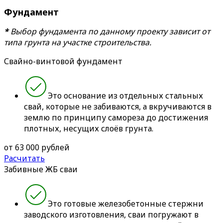
Фундамент
*
Выбор фундамента по данному проекту зависит от
типа грунта на участке строительства.
Свайно-винтовой фундамент
Это основание из отдельных стальных
свай, которые не забиваются, а вкручиваются в
землю по принципу самореза до достижения
плотных, несущих слоёв грунта.
от 63 000 рублей
Расчитать
Забивные ЖБ сваи
Это готовые железобетонные стержни
заводского изготовления, сваи погружают в