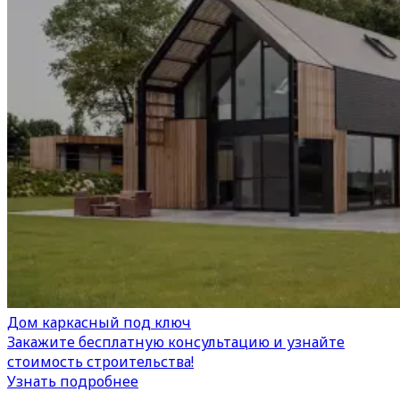
Дом каркасный под ключ
Закажите бесплатную консультацию и узнайте
стоимость строительства!
Узнать подробнее