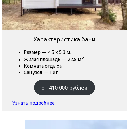
Характеристика бани
Размер — 4,5 х 5,3 м.
2
Жилая площадь — 22,8 м
Комната отдыха
Санузел — нет
от 410 000 рублей
Узнать подробнее