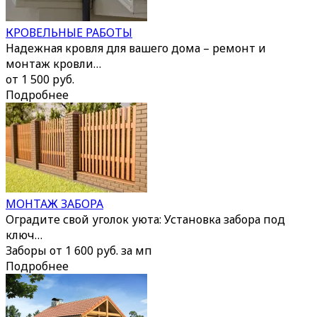
КРОВЕЛЬНЫЕ РАБОТЫ
Надежная кровля для вашего дома – ремонт и
монтаж кровли…
от 1 500 руб.
Подробнее
МОНТАЖ ЗАБОРА
Оградите свой уголок уюта: Установка забора под
ключ…
Заборы от 1 600 руб. за мп
Подробнее