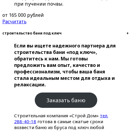
при пучении почвы.
от 165 000 рублей
Расчитать
строительство бани под ключ
+
Если вы ищете надежного партнера для
строительства бани «под ключ»,
обратитесь к нам. Мы готовы
предложить вам опыт, качество и
профессионализм, чтобы ваша баня
стала идеальным местом для отдыха и
релаксации.
Заказать баню
Строительная компания «Строй Дом»
тел.
288-40-18
готова в самые сжатые сроки
возвести баню из бруса под ключ любой