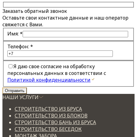
Заказать обратный звонок
Оставьте свои контактные данные и наш оператор
свяжется с Вами.
Имя:
*
Телефон:
*
Я даю свое согласие на обработку
персональных данных в соответствии с
Политикой конфиденциальности
НАШИ УСЛУГИ
СТРОИТЕЛЬСТВО ИЗ БРУСА
СТРОИТЕЛЬСТВО ИЗ БЛОКОВ
СТРОИТЕЛЬСТВО БАНЬ ИЗ БРУСА
СТРОИТЕЛЬСТВО БЕСЕДОК
МОНТАЖ ЗАБОРА