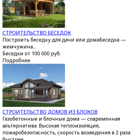
СТРОИТЕЛЬСТВО БЕСЕДОК
Построить беседку для дачи или домаБеседка —
жемчужина…
Беседки от 100 000 руб.
Подробнее
СТРОИТЕЛЬСТВО ДОМОВ ИЗ БЛОКОВ
Газобетонные и блочные дома — современная
альтернатива. Высокая теплоизоляция,
пожаробезопасность, скорость возведения в 2 раза
быстрее.