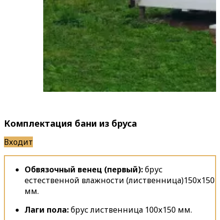
Комплектация бани из бруса
Входит
Обвязочный венец (первый):
брус
естественной влажности (лиственница)150х150
мм.
Лаги пола:
брус лиственница 100х150 мм.