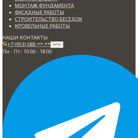
МОНТАЖ ФУНДАМЕНТА
ФАСАДНЫЕ РАБОТЫ
СТРОИТЕЛЬСТВО БЕСЕДОК
КРОВЕЛЬНЫЕ РАБОТЫ
НАШИ КОНТАКТЫ
+7 (953) 588-**-**
Пн - Пт.: 10.00 - 18.00