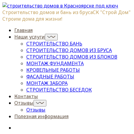
Строительство домов и бань из бруса
СК "Строй Дом"
Строим дома для жизни!
Главная
Наши услуги
СТРОИТЕЛЬСТВО БАНЬ
СТРОИТЕЛЬСТВО ДОМОВ ИЗ БРУСА
СТРОИТЕЛЬСТВО ДОМОВ ИЗ БЛОКОВ
МОНТАЖ ФУНДАМЕНТА
КРОВЕЛЬНЫЕ РАБОТЫ
ФАСАДНЫЕ РАБОТЫ
МОНТАЖ ЗАБОРА
СТРОИТЕЛЬСТВО БЕСЕДОК
Контакты
Отзывы
Отзывы
Полезная информация