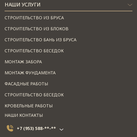
НАШИ УСЛУГИ
СТРОИТЕЛЬСТВО ИЗ БРУСА
СТРОИТЕЛЬСТВО ИЗ БЛОКОВ
СТРОИТЕЛЬСТВО БАНЬ ИЗ БРУСА
СТРОИТЕЛЬСТВО БЕСЕДОК
МОНТАЖ ЗАБОРА
МОНТАЖ ФУНДАМЕНТА
ФАСАДНЫЕ РАБОТЫ
СТРОИТЕЛЬСТВО БЕСЕДОК
КРОВЕЛЬНЫЕ РАБОТЫ
НАШИ КОНТАКТЫ
+7 (953) 588-**-**