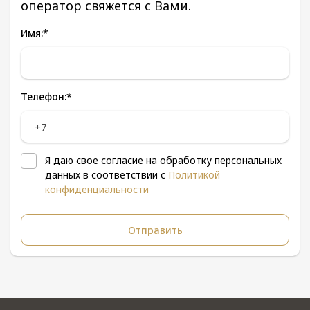
оператор свяжется с Вами.
Имя:
*
Телефон:
*
Я даю свое согласие на обработку персональных
данных в соответствии с
Политикой
конфиденциальности