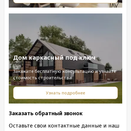
Дом каркасный под ключ
Закажите бесплатную консультацию и узнайте
стоимость строительства!
Узнать подробнее
Заказать обратный звонок
Оставьте свои контактные данные и наш