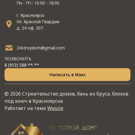
Пн - Пт.: 10.00 - 18.00
г. Красноярск
Ул. Красной Гвардии
д. 24 оф. 307
24stroydom@gmail.com
ПОЗВОНИТЬ
8 (953) 588-**-**
Написать в Макс
© 2026 Строительство домов, бань из бруса, блоков
под ключ в Красноярске
Работает на теме
Wescle