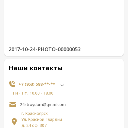
2017-10-24-PHOTO-00000053
Наши контакты
+7 (953) 588-**-**
Пн - Пт.: 10.00 - 18.00
24stroydom@gmail.com
г. Красноярск
Ул. Красной Гвардии
д. 24 оф. 307