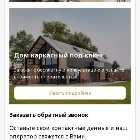
Дом каркасный под ключ
Закажите бесплатную консультацию и узнайте
стоимость строительства!
Узнать подробнее
Заказать обратный звонок
Оставьте свои контактные данные и наш
оператор свяжется с Вами.