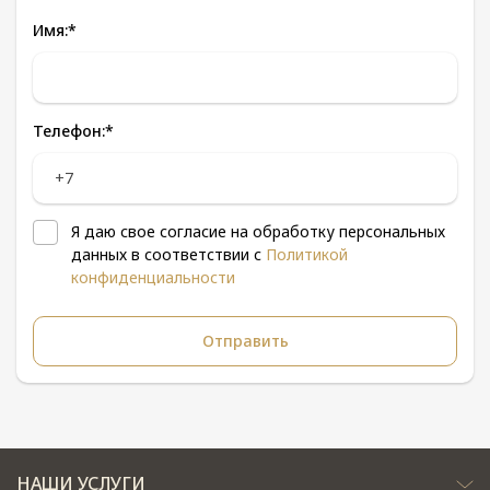
Имя:
*
Телефон:
*
Я даю свое согласие на обработку персональных
данных в соответствии с
Политикой
конфиденциальности
НАШИ УСЛУГИ