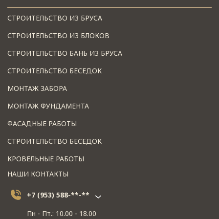
СТРОИТЕЛЬСТВО ИЗ БРУСА
СТРОИТЕЛЬСТВО ИЗ БЛОКОВ
СТРОИТЕЛЬСТВО БАНЬ ИЗ БРУСА
СТРОИТЕЛЬСТВО БЕСЕДОК
МОНТАЖ ЗАБОРА
МОНТАЖ ФУНДАМЕНТА
ФАСАДНЫЕ РАБОТЫ
СТРОИТЕЛЬСТВО БЕСЕДОК
КРОВЕЛЬНЫЕ РАБОТЫ
НАШИ КОНТАКТЫ
+7 (953) 588-**-**
Пн - Пт.: 10.00 - 18.00