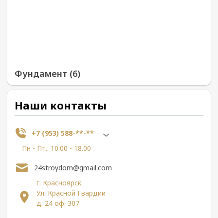
Фундамент (6)
Наши контакты
+7 (953) 588-**-**
Пн - Пт.: 10.00 - 18.00
24stroydom@gmail.com
г. Красноярск
Ул. Красной Гвардии
д. 24 оф. 307