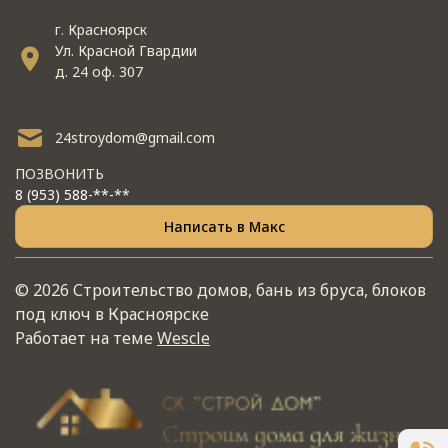
г. Красноярск
Ул. Красной Гвардии
д. 24 оф. 307
24stroydom@gmail.com
ПОЗВОНИТЬ
8 (953) 588-**-**
Написать в Макс
© 2026 Строительство домов, бань из бруса, блоков
под ключ в Красноярске
Работает на теме
Wescle