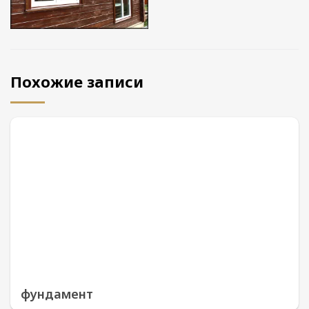
Похожие записи
фундамент