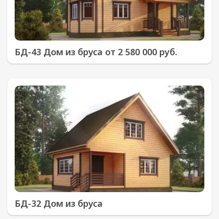
БД-43 Дом из бруса от 2 580 000 руб.
БД-32 Дом из бруса