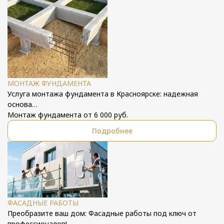
МОНТАЖ ФУНДАМЕНТА
Услуга монтажа фундамента в Красноярске: надежная
основа…
Монтаж фундамента от 6 000 руб.
Подробнее
ФАСАДНЫЕ РАБОТЫ
Преобразите ваш дом: Фасадные работы под ключ от
профессионалов!