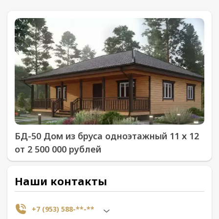
БД-50 Дом из бруса одноэтажный 11 х 12
от 2 500 000 рублей
Наши контакты
+7 (953) 588-**-**