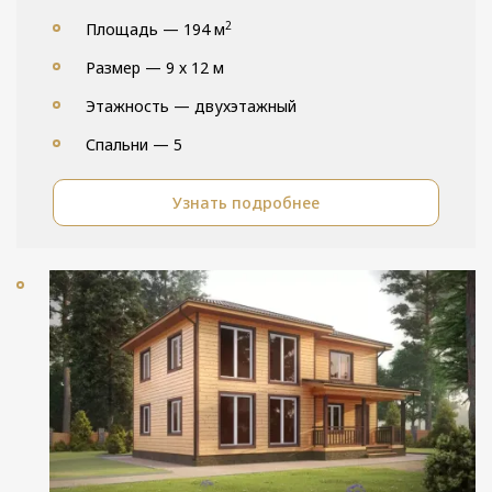
2
Площадь — 194 м
Размер — 9 х 12 м
Этажность — двухэтажный
Спальни — 5
Узнать подробнее