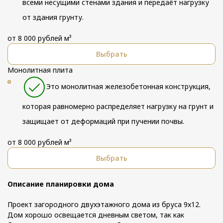
всеми несущими стенами здания и передаёт нагрузку
от здания грунту.
от 8 000 рублей м³
Выбрать
Монолитная плита
Это монолитная железобетонная конструкция,
которая равномерно распределяет нагрузку на грунт и
защищает от деформаций при пучении почвы.
от 8 000 рублей м³
Выбрать
Описание планировки дома
Проект загородного двухэтажного дома из бруса 9х12.
Дом хорошо освещается дневным светом, так как