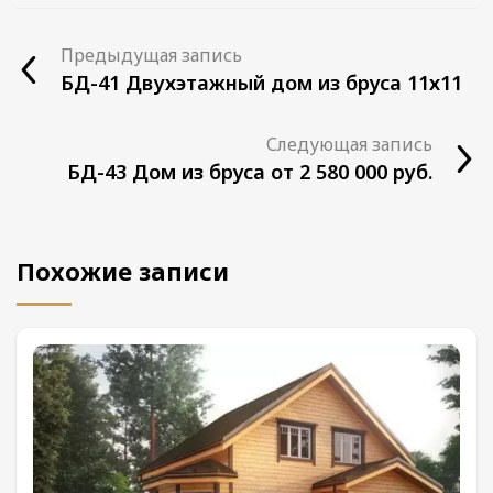
Предыдущая запись
БД-41 Двухэтажный дом из бруса 11х11
Следующая запись
БД-43 Дом из бруса от 2 580 000 руб.
Похожие записи