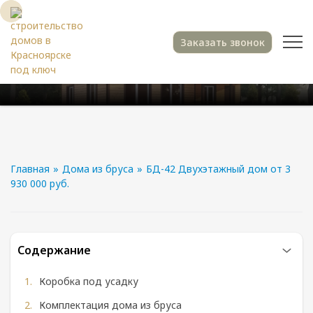
Заказать звонок
Главная
»
Дома из бруса
»
БД-42 Двухэтажный дом от 3
930 000 руб.
Содержание
Коробка под усадку
Комплектация дома из бруса