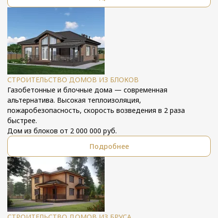
СТРОИТЕЛЬСТВО ДОМОВ ИЗ БЛОКОВ
Газобетонные и блочные дома — современная
альтернатива. Высокая теплоизоляция,
пожаробезопасность, скорость возведения в 2 раза
быстрее.
Дом из блоков от 2 000 000 руб.
Подробнее
СТРОИТЕЛЬСТВО ДОМОВ ИЗ БРУСА