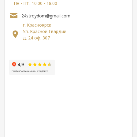
Пн - Пт.: 10.00 - 18.00
24stroydom@gmail.com
г. Красноярск
Ул. Красной Гвардии
д. 24 оф. 307