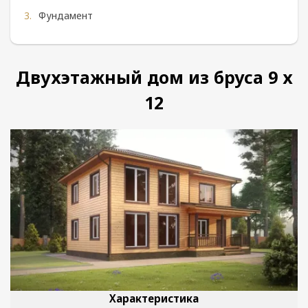
Фундамент
Двухэтажный дом из бруса 9 х
12
Характеристика