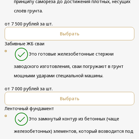
принципу самореза до достижения плотных, несущих
слоёв грунта.
от 7 500 рублей за шт.
Выбрать
Забивные ЖБ сваи
Это готовые железобетонные стержни
заводского изготовления, сваи погружают в грунт
мощными ударами специальной машины.
от 7 000 рублей за шт.
Выбрать
Ленточный фундамент
Это замкнутый контур из бетонных (чаще
железобетонных) элементов, который возводится под