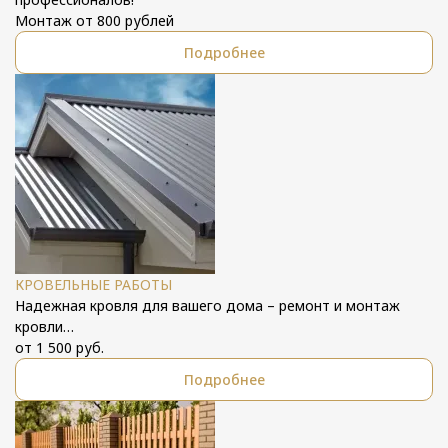
Монтаж от 800 рублей
Подробнее
КРОВЕЛЬНЫЕ РАБОТЫ
Надежная кровля для вашего дома – ремонт и монтаж
кровли…
от 1 500 руб.
Подробнее