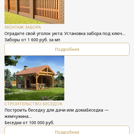
МОНТАЖ ЗАБОРА
Оградите свой уголок уюта: Установка забора под ключ…
Заборы от 1 600 руб. за мп
Подробнее
СТРОИТЕЛЬСТВО БЕСЕДОК
Построить беседку для дачи или домаБеседка —
жемчужина…
Беседки от 100 000 руб.
Подробнее