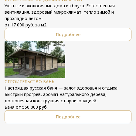
Уютные и экологичные дома из бруса. Естественная
вентиляция, здоровый микроклимат, тепло зимой и
прохладно летом.
от 17 000 руб. за м2
Подробнее
СТРОИТЕЛЬСТВО БАНЬ
Настоящая русская баня — залог здоровья и отдыха.
Быстрый прогрев, аромат натурального дерева,
долговечная конструкция с пароизоляцией.
Баня от 550 000 руб.
Подробнее