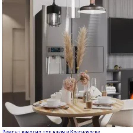
Ремонт квартир под ключ в Красноярске