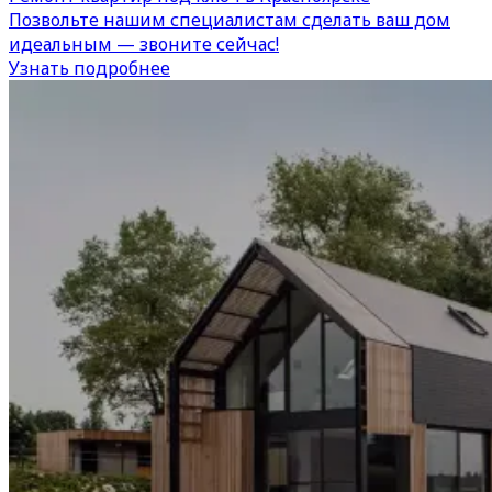
Позвольте нашим специалистам сделать ваш дом
идеальным — звоните сейчас!
Узнать подробнее