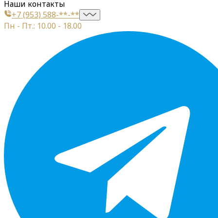
Наши контакты
+7 (953) 588-**-**
Пн - Пт.: 10.00 - 18.00