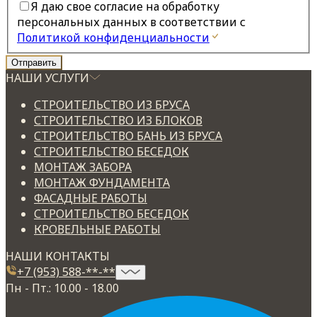
Я даю свое согласие на обработку
персональных данных в соответствии с
Политикой конфиденциальности
НАШИ УСЛУГИ
СТРОИТЕЛЬСТВО ИЗ БРУСА
СТРОИТЕЛЬСТВО ИЗ БЛОКОВ
СТРОИТЕЛЬСТВО БАНЬ ИЗ БРУСА
СТРОИТЕЛЬСТВО БЕСЕДОК
МОНТАЖ ЗАБОРА
МОНТАЖ ФУНДАМЕНТА
ФАСАДНЫЕ РАБОТЫ
СТРОИТЕЛЬСТВО БЕСЕДОК
КРОВЕЛЬНЫЕ РАБОТЫ
НАШИ КОНТАКТЫ
+7 (953) 588-**-**
Пн - Пт.: 10.00 - 18.00