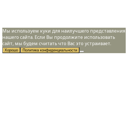
Я даю свое согласие на обработку
персональных данных в соответствии с
Политикой конфиденциальности
Мы используем куки для наилучшего представления
нашего сайта. Если Вы продолжите использовать
сайт, мы будем считать что Вас это устраивает.
Хорошо
Политика конфиденциальности