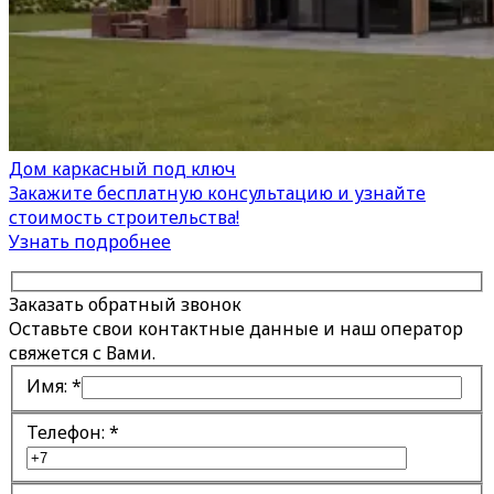
Дом каркасный под ключ
Закажите бесплатную консультацию и узнайте
стоимость строительства!
Узнать подробнее
Заказать обратный звонок
Оставьте свои контактные данные и наш оператор
свяжется с Вами.
Имя:
*
Телефон:
*