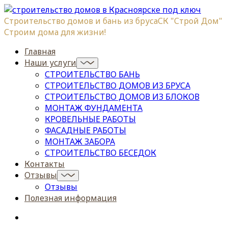
Строительство домов и бань из бруса
СК "Строй Дом"
Строим дома для жизни!
Главная
Наши услуги
СТРОИТЕЛЬСТВО БАНЬ
СТРОИТЕЛЬСТВО ДОМОВ ИЗ БРУСА
СТРОИТЕЛЬСТВО ДОМОВ ИЗ БЛОКОВ
МОНТАЖ ФУНДАМЕНТА
КРОВЕЛЬНЫЕ РАБОТЫ
ФАСАДНЫЕ РАБОТЫ
МОНТАЖ ЗАБОРА
СТРОИТЕЛЬСТВО БЕСЕДОК
Контакты
Отзывы
Отзывы
Полезная информация