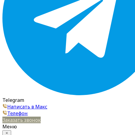
Telegram
Написать в Макс
Телефон
Заказать звонок
Меню