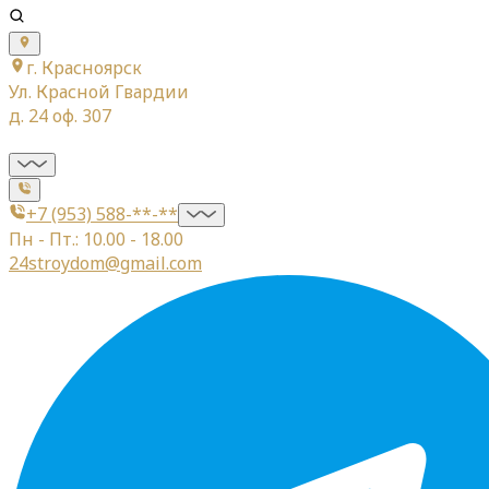
г. Красноярск
Ул. Красной Гвардии
д. 24 оф. 307
+7 (953) 588-**-**
Пн - Пт.: 10.00 - 18.00
24stroydom@gmail.com