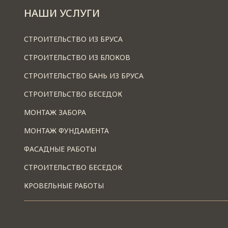
НАШИ УСЛУГИ
СТРОИТЕЛЬСТВО ИЗ БРУСА
СТРОИТЕЛЬСТВО ИЗ БЛОКОВ
СТРОИТЕЛЬСТВО БАНЬ ИЗ БРУСА
СТРОИТЕЛЬСТВО БЕСЕДОК
МОНТАЖ ЗАБОРА
МОНТАЖ ФУНДАМЕНТА
ФАСАДНЫЕ РАБОТЫ
СТРОИТЕЛЬСТВО БЕСЕДОК
КРОВЕЛЬНЫЕ РАБОТЫ