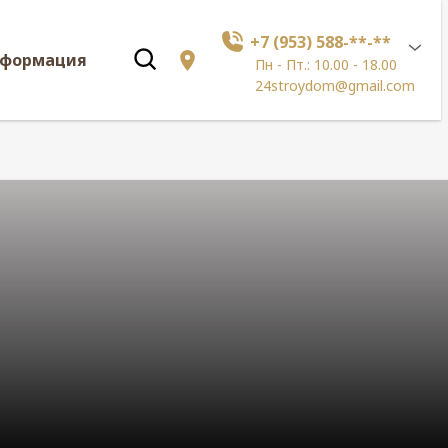
+7 (953) 588-**-**
нформация
Пн - Пт.: 10.00 - 18.00
24stroydom@gmail.com