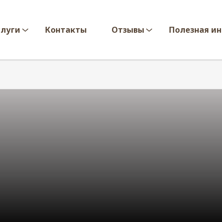
слуги
Контакты
Отзывы
Полезная и