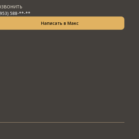
ОЗВОНИТЬ
(953) 588-**-**
Написать в Макс