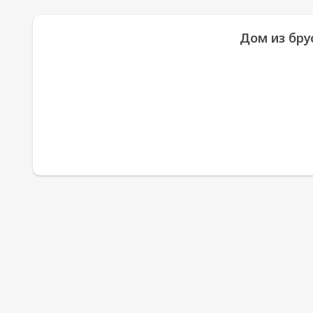
Дом из брус