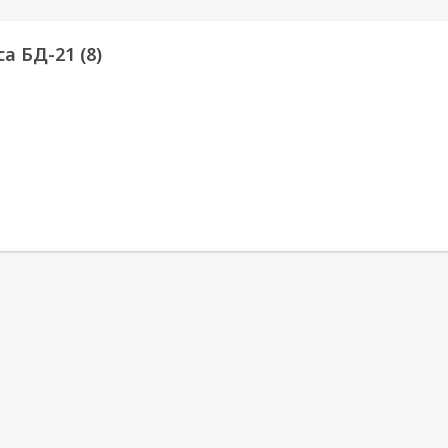
а БД-21 (8)