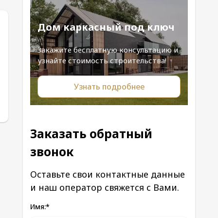
Дом каркасный под ключ
Закажите бесплатную консультацию и
узнайте стоимость строительства!
Узнать подробнее
Заказать обратный
звонок
Оставьте свои контактные данные
и наш оператор свяжется с Вами.
Имя:
*