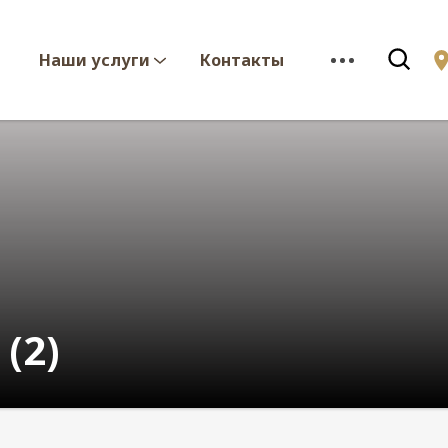
Наши услуги
Контакты
(2)