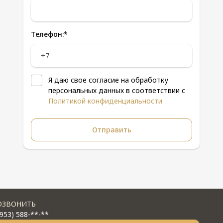
Телефон:
*
Я даю свое согласие на обработку
персональных данных в соответствии с
Политикой конфиденциальности
ОЗВОНИТЬ
(953) 588-**-**