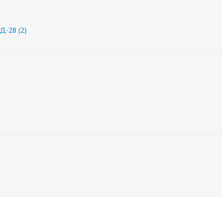
Д-28 (2)