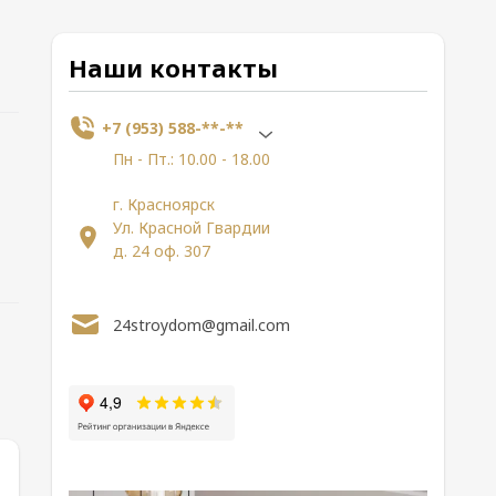
Наши контакты
+7 (953) 588-**-**
Пн - Пт.: 10.00 - 18.00
г. Красноярск
Ул. Красной Гвардии
д. 24 оф. 307
24stroydom@gmail.com