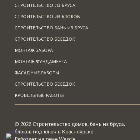
СТРОИТЕЛЬСТВО ИЗ БРУСА
СТРОИТЕЛЬСТВО ИЗ БЛОКОВ
СТРОИТЕЛЬСТВО БАНЬ ИЗ БРУСА
СТРОИТЕЛЬСТВО БЕСЕДОК
МОНТАЖ ЗАБОРА
МОНТАЖ ФУНДАМЕНТА
ФАСАДНЫЕ РАБОТЫ
СТРОИТЕЛЬСТВО БЕСЕДОК
КРОВЕЛЬНЫЕ РАБОТЫ
© 2026 Строительство домов, бань из бруса,
блоков под ключ в Красноярске
Работает на теме
Wescle