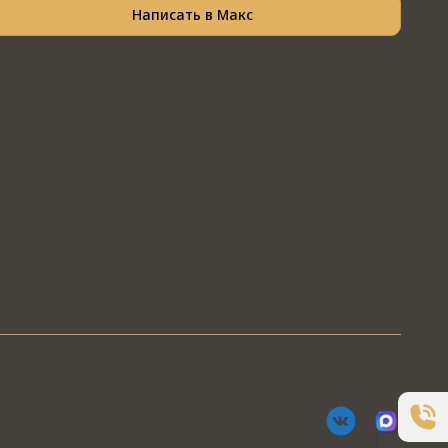
Написать в Макс